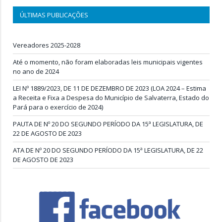
ÚLTIMAS PUBLICAÇÕES
Vereadores 2025-2028
Até o momento, não foram elaboradas leis municipais vigentes
no ano de 2024
LEI Nº 1889/2023, DE 11 DE DEZEMBRO DE 2023 (LOA 2024 – Estima
a Receita e Fixa a Despesa do Município de Salvaterra, Estado do
Pará para o exercício de 2024)
PAUTA DE Nº 20 DO SEGUNDO PERÍODO DA 15ª LEGISLATURA, DE
22 DE AGOSTO DE 2023
ATA DE Nº 20 DO SEGUNDO PERÍODO DA 15ª LEGISLATURA, DE 22
DE AGOSTO DE 2023