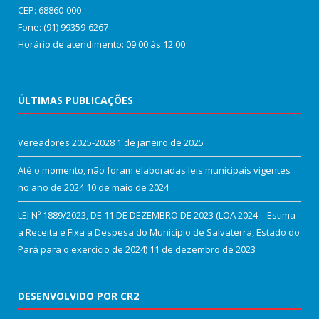
CEP: 68860‑000
Fone: (91) 99359-6267
Horário de atendimento: 09:00 às 12:00
ÚLTIMAS PUBLICAÇÕES
Vereadores 2025-2028
1 de janeiro de 2025
Até o momento, não foram elaboradas leis municipais vigentes
no ano de 2024
10 de maio de 2024
LEI Nº 1889/2023, DE 11 DE DEZEMBRO DE 2023 (LOA 2024 – Estima
a Receita e Fixa a Despesa do Município de Salvaterra, Estado do
Pará para o exercício de 2024)
11 de dezembro de 2023
DESENVOLVIDO POR CR2