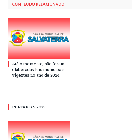
CONTEÚDO RELACIONADO
Até o momento, não foram
elaboradas leis municipais
vigentes no ano de 2024
PORTARIAS 2023