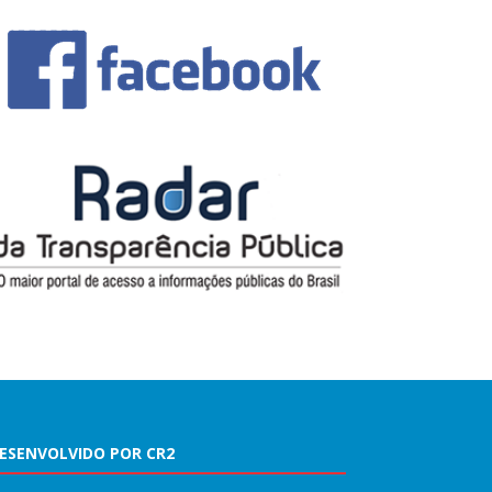
ESENVOLVIDO POR CR2