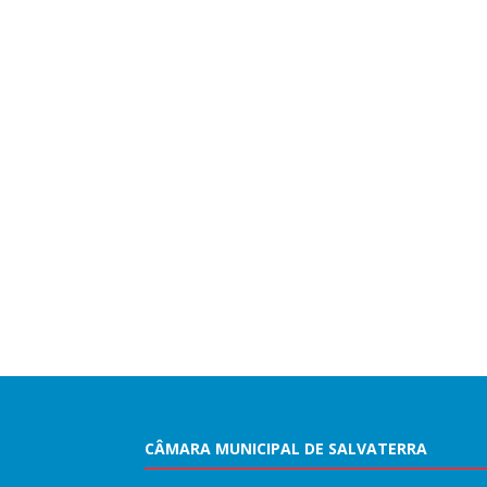
CÂMARA MUNICIPAL DE SALVATERRA