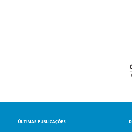
ÚLTIMAS PUBLICAÇÕES
D