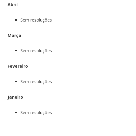
Abril
Sem resoluções
Março
Sem resoluções
Fevereiro
Sem resoluções
Janeiro
Sem resoluções