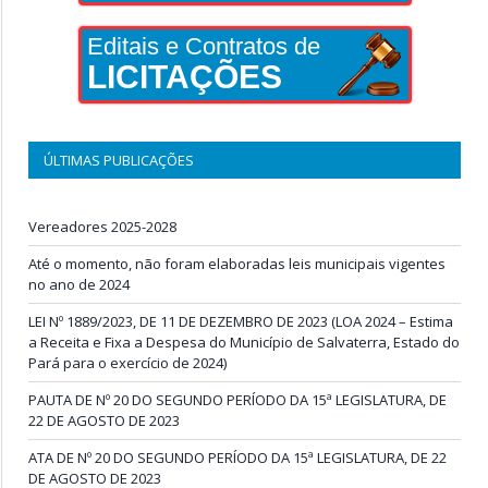
Editais e Contratos de
LICITAÇÕES
ÚLTIMAS PUBLICAÇÕES
Vereadores 2025-2028
Até o momento, não foram elaboradas leis municipais vigentes
no ano de 2024
LEI Nº 1889/2023, DE 11 DE DEZEMBRO DE 2023 (LOA 2024 – Estima
a Receita e Fixa a Despesa do Município de Salvaterra, Estado do
Pará para o exercício de 2024)
PAUTA DE Nº 20 DO SEGUNDO PERÍODO DA 15ª LEGISLATURA, DE
22 DE AGOSTO DE 2023
ATA DE Nº 20 DO SEGUNDO PERÍODO DA 15ª LEGISLATURA, DE 22
DE AGOSTO DE 2023