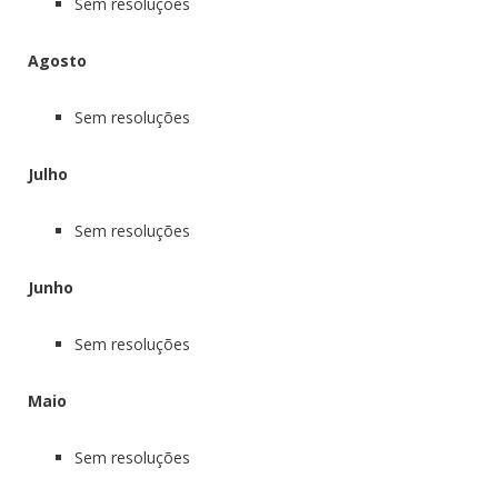
Sem resoluções
Agosto
Sem resoluções
Julho
Sem resoluções
Junho
Sem resoluções
Maio
Sem resoluções