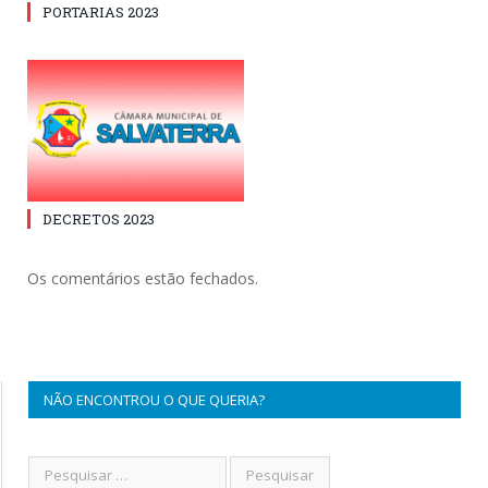
PORTARIAS 2023
DECRETOS 2023
Os comentários estão fechados.
NÃO ENCONTROU O QUE QUERIA?