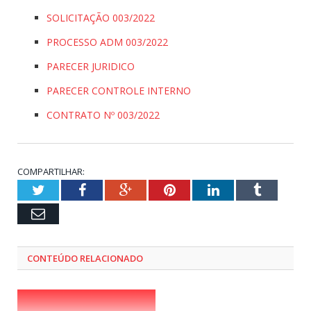
SOLICITAÇÃO 003/2022
PROCESSO ADM 003/2022
PARECER JURIDICO
PARECER CONTROLE INTERNO
CONTRATO Nº 003/2022
COMPARTILHAR:
Twitter
Facebook
Google+
Pinterest
LinkedIn
Tumblr
Email
CONTEÚDO RELACIONADO