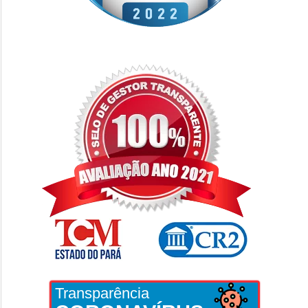
Transparência