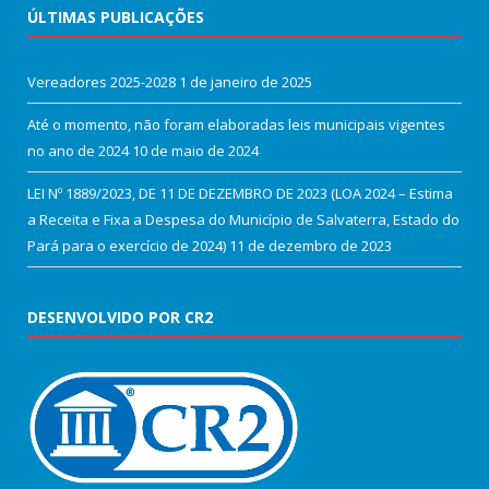
ÚLTIMAS PUBLICAÇÕES
Vereadores 2025-2028
1 de janeiro de 2025
Até o momento, não foram elaboradas leis municipais vigentes
no ano de 2024
10 de maio de 2024
LEI Nº 1889/2023, DE 11 DE DEZEMBRO DE 2023 (LOA 2024 – Estima
a Receita e Fixa a Despesa do Município de Salvaterra, Estado do
Pará para o exercício de 2024)
11 de dezembro de 2023
DESENVOLVIDO POR CR2