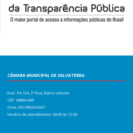
CÂMARA MUNICIPAL DE SALVATERRA
End.: PA 154, 3ª Rua, Bairro Urbano
CEP: 68860‑000
Fone: (91) 99359-6267
Horário de atendimento: 09:00 às 12:00