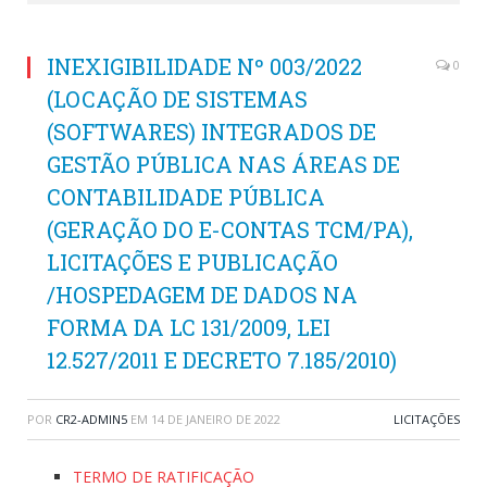
INEXIGIBILIDADE Nº 003/2022
0
(LOCAÇÃO DE SISTEMAS
(SOFTWARES) INTEGRADOS DE
GESTÃO PÚBLICA NAS ÁREAS DE
CONTABILIDADE PÚBLICA
(GERAÇÃO DO E-CONTAS TCM/PA),
LICITAÇÕES E PUBLICAÇÃO
/HOSPEDAGEM DE DADOS NA
FORMA DA LC 131/2009, LEI
12.527/2011 E DECRETO 7.185/2010)
POR
CR2-ADMIN5
EM
14 DE JANEIRO DE 2022
LICITAÇÕES
TERMO DE RATIFICAÇÃO