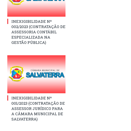
INEXIGIBILIDADE Nº
002/2023 (CONTRATAÇÃO DE
ASSESSORIA CONTÁBIL
ESPECIALIZADA NA
GESTÃO PÚBLICA)
INEXIGIBILIDADE Nº
001/2023 (CONTRATAÇÃO DE
ASSESSOR JURÍDICO PARA
A CÂMARA MUNICIPAL DE
SALVATERRA)