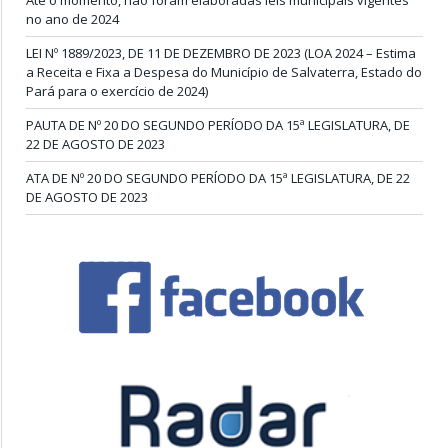
Até o momento, não foram elaboradas leis municipais vigentes
no ano de 2024
LEI Nº 1889/2023, DE 11 DE DEZEMBRO DE 2023 (LOA 2024 – Estima
a Receita e Fixa a Despesa do Município de Salvaterra, Estado do
Pará para o exercício de 2024)
PAUTA DE Nº 20 DO SEGUNDO PERÍODO DA 15ª LEGISLATURA, DE
22 DE AGOSTO DE 2023
ATA DE Nº 20 DO SEGUNDO PERÍODO DA 15ª LEGISLATURA, DE 22
DE AGOSTO DE 2023