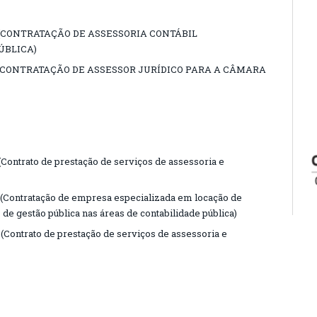
1 (CONTRATAÇÃO DE ASSESSORIA CONTÁBIL
ÚBLICA)
1 (CONTRATAÇÃO DE ASSESSOR JURÍDICO PARA A CÂMARA
ontrato de prestação de serviços de assessoria e
Contratação de empresa especializada em locação de
 de gestão pública nas áreas de contabilidade pública)
Contrato de prestação de serviços de assessoria e