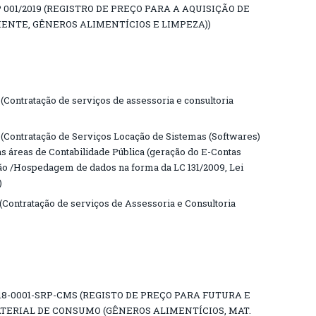
001/2019 (REGISTRO DE PREÇO PARA A AQUISIÇÃO DE
IENTE, GÊNEROS ALIMENTÍCIOS E LIMPEZA))
ontratação de serviços de assessoria e consultoria
Contratação de Serviços Locação de Sistemas (Softwares)
as áreas de Contabilidade Pública (geração do E-Contas
ção /Hospedagem de dados na forma da LC 131/2009, Lei
)
Contratação de serviços de Assessoria e Consultoria
18-0001-SRP-CMS (REGISTO DE PREÇO PARA FUTURA E
TERIAL DE CONSUMO (GÊNEROS ALIMENTÍCIOS, MAT.