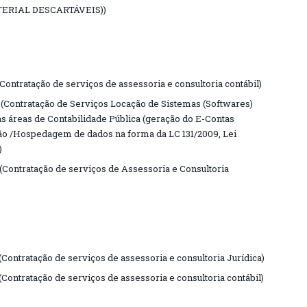
ERIAL DESCARTÁVEIS))
ntratação de serviços de assessoria e consultoria contábil)
Contratação de Serviços Locação de Sistemas (Softwares)
as áreas de Contabilidade Pública (geração do E-Contas
ção /Hospedagem de dados na forma da LC 131/2009, Lei
)
Contratação de serviços de Assessoria e Consultoria
ntratação de serviços de assessoria e consultoria Jurídica)
ntratação de serviços de assessoria e consultoria contábil)