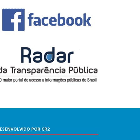
ESENVOLVIDO POR CR2