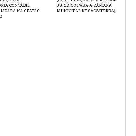
ORIA CONTÁBIL
JURÍDICO PARA A CÂMARA
ALIZADA NA GESTÃO
MUNICIPAL DE SALVATERRA)
)