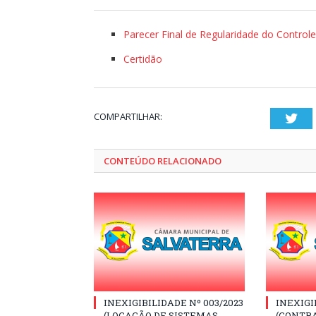
Parecer Final de Regularidade do Controle
Certidão
COMPARTILHAR:
Twi
CONTEÚDO RELACIONADO
INEXIGIBILIDADE Nº 003/2023
INEXIGI
(LOCAÇÃO DE SISTEMAS
(CONTR