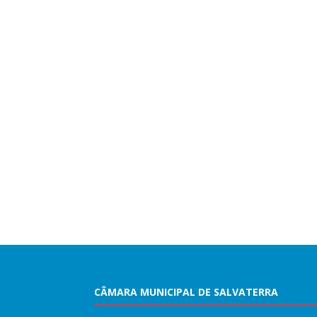
CÂMARA MUNICIPAL DE SALVATERRA