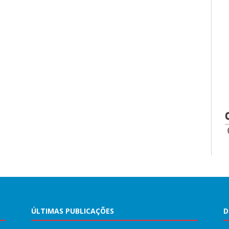
ÚLTIMAS PUBLICAÇÕES
D