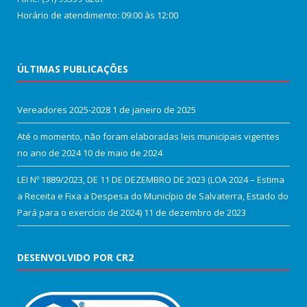
Horário de atendimento: 09:00 às 12:00
ÚLTIMAS PUBLICAÇÕES
Vereadores 2025-2028
1 de janeiro de 2025
Até o momento, não foram elaboradas leis municipais vigentes
no ano de 2024
10 de maio de 2024
LEI Nº 1889/2023, DE 11 DE DEZEMBRO DE 2023 (LOA 2024 – Estima
a Receita e Fixa a Despesa do Município de Salvaterra, Estado do
Pará para o exercício de 2024)
11 de dezembro de 2023
DESENVOLVIDO POR CR2