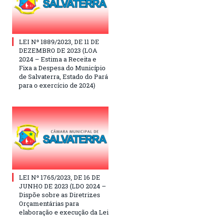
LEI Nº 1889/2023, DE 11 DE
DEZEMBRO DE 2023 (LOA
2024 – Estima a Receita e
Fixa a Despesa do Município
de Salvaterra, Estado do Pará
para o exercício de 2024)
LEI Nº 1765/2023, DE 16 DE
JUNHO DE 2023 (LDO 2024 –
Dispõe sobre as Diretrizes
Orçamentárias para
elaboração e execução da Lei