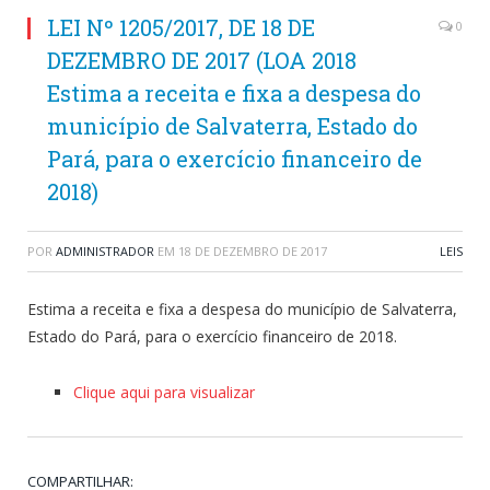
LEI Nº 1205/2017, DE 18 DE
0
DEZEMBRO DE 2017 (LOA 2018
Estima a receita e fixa a despesa do
município de Salvaterra, Estado do
Pará, para o exercício financeiro de
2018)
POR
ADMINISTRADOR
EM
18 DE DEZEMBRO DE 2017
LEIS
Estima a receita e fixa a despesa do município de Salvaterra,
Estado do Pará, para o exercício financeiro de 2018.
Clique aqui para visualizar
COMPARTILHAR: