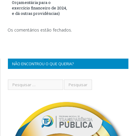
Orçamentária para o
exercício financeiro de 2024,
e dá outras providências)
Os comentários estão fechados.
NÃO ENCONTROU O QUE QUERIA?