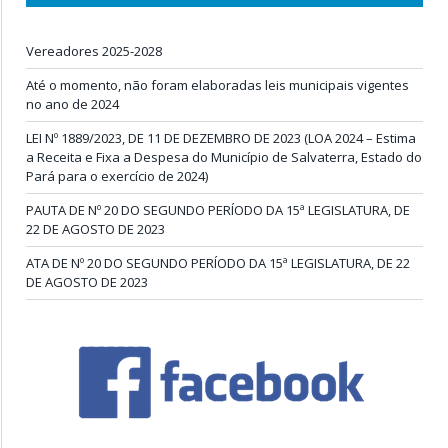
Vereadores 2025-2028
Até o momento, não foram elaboradas leis municipais vigentes
no ano de 2024
LEI Nº 1889/2023, DE 11 DE DEZEMBRO DE 2023 (LOA 2024 – Estima
a Receita e Fixa a Despesa do Município de Salvaterra, Estado do
Pará para o exercício de 2024)
PAUTA DE Nº 20 DO SEGUNDO PERÍODO DA 15ª LEGISLATURA, DE
22 DE AGOSTO DE 2023
ATA DE Nº 20 DO SEGUNDO PERÍODO DA 15ª LEGISLATURA, DE 22
DE AGOSTO DE 2023