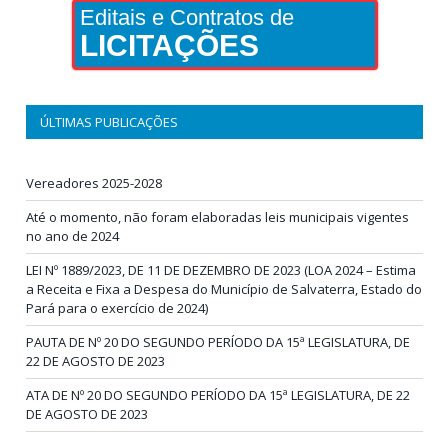
Editais e Contratos de
LICITAÇÕES
ÚLTIMAS PUBLICAÇÕES
Vereadores 2025-2028
Até o momento, não foram elaboradas leis municipais vigentes
no ano de 2024
LEI Nº 1889/2023, DE 11 DE DEZEMBRO DE 2023 (LOA 2024 – Estima
a Receita e Fixa a Despesa do Município de Salvaterra, Estado do
Pará para o exercício de 2024)
PAUTA DE Nº 20 DO SEGUNDO PERÍODO DA 15ª LEGISLATURA, DE
22 DE AGOSTO DE 2023
ATA DE Nº 20 DO SEGUNDO PERÍODO DA 15ª LEGISLATURA, DE 22
DE AGOSTO DE 2023