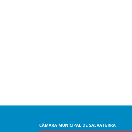
CÂMARA MUNICIPAL DE SALVATERRA