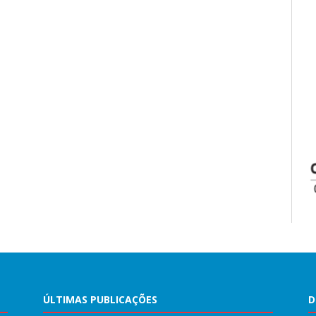
ÚLTIMAS PUBLICAÇÕES
D