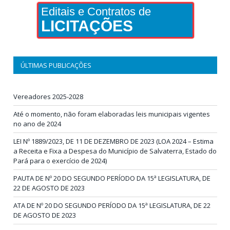
Editais e Contratos de
LICITAÇÕES
ÚLTIMAS PUBLICAÇÕES
Vereadores 2025-2028
Até o momento, não foram elaboradas leis municipais vigentes
no ano de 2024
LEI Nº 1889/2023, DE 11 DE DEZEMBRO DE 2023 (LOA 2024 – Estima
a Receita e Fixa a Despesa do Município de Salvaterra, Estado do
Pará para o exercício de 2024)
PAUTA DE Nº 20 DO SEGUNDO PERÍODO DA 15ª LEGISLATURA, DE
22 DE AGOSTO DE 2023
ATA DE Nº 20 DO SEGUNDO PERÍODO DA 15ª LEGISLATURA, DE 22
DE AGOSTO DE 2023