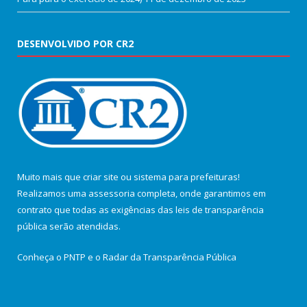
DESENVOLVIDO POR CR2
Muito mais que
criar site
ou
sistema para prefeituras
!
Realizamos uma
assessoria
completa, onde garantimos em
contrato que todas as exigências das
leis de transparência
pública
serão atendidas.
Conheça o
PNTP
e o
Radar da Transparência Pública