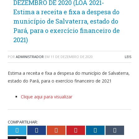
DEZEMBRO DE 2020 (LOA 2021-
Estima a receita e fixa a despesa do
município de Salvaterra, estado do
Pará, para o exercício financeiro de
2021)
POR
ADMINISTRADOR
EM
11 DE DEZEMBRO DE 2020
LEIS
Estima a receita e fixa a despesa do município de Salvaterra,
estado do Pará, para o exercício financeiro de 2021
Clique aqui para visualizar
COMPARTILHAR:
Twitter
Facebook
Google+
Pinterest
LinkedIn
Tumblr