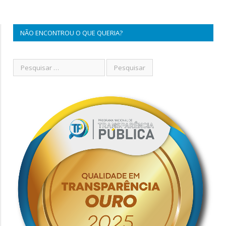
NÃO ENCONTROU O QUE QUERIA?