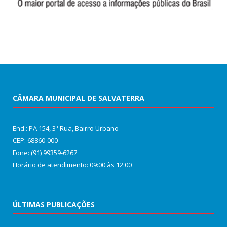
CÂMARA MUNICIPAL DE SALVATERRA
End.: PA 154, 3ª Rua, Bairro Urbano
CEP: 68860‑000
Fone: (91) 99359-6267
Horário de atendimento: 09:00 às 12:00
ÚLTIMAS PUBLICAÇÕES