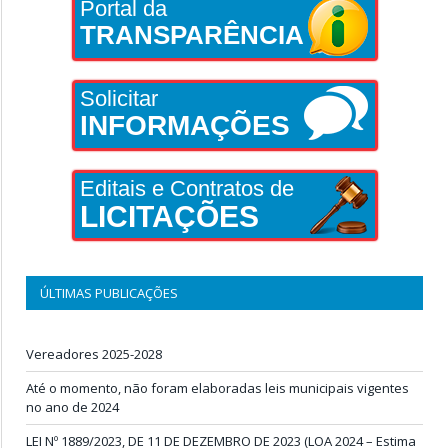
Portal da
TRANSPARÊNCIA
Solicitar
INFORMAÇÕES
Editais e Contratos de
LICITAÇÕES
ÚLTIMAS PUBLICAÇÕES
Vereadores 2025-2028
Até o momento, não foram elaboradas leis municipais vigentes
no ano de 2024
LEI Nº 1889/2023, DE 11 DE DEZEMBRO DE 2023 (LOA 2024 – Estima