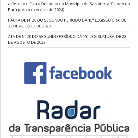
a Receita e Fixa a Despesa do Município de Salvaterra, Estado do
Pará para o exercício de 2024)
PAUTA DE Nº 20 DO SEGUNDO PERÍODO DA 15ª LEGISLATURA, DE
22 DE AGOSTO DE 2023
ATA DE Nº 20 DO SEGUNDO PERÍODO DA 15ª LEGISLATURA, DE 22
DE AGOSTO DE 2023