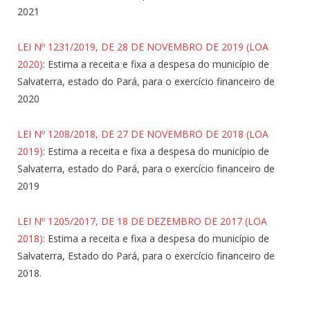
2021
LEI Nº 1231/2019, DE 28 DE NOVEMBRO DE 2019 (LOA
2020)
: Estima a receita e fixa a despesa do município de
Salvaterra, estado do Pará, para o exercício financeiro de
2020
LEI Nº 1208/2018, DE 27 DE NOVEMBRO DE 2018 (LOA
2019)
: Estima a receita e fixa a despesa do município de
Salvaterra, estado do Pará, para o exercício financeiro de
2019
LEI Nº 1205/2017, DE 18 DE DEZEMBRO DE 2017 (LOA
2018)
: Estima a receita e fixa a despesa do município de
Salvaterra, Estado do Pará, para o exercício financeiro de
2018.