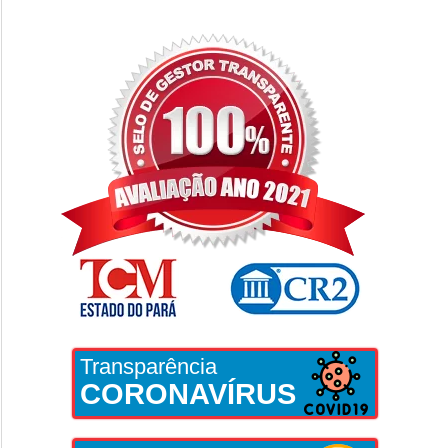
Transparência
CORONAVÍRUS