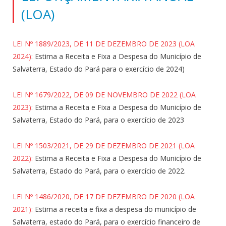
(LOA)
LEI Nº 1889/2023, DE 11 DE DEZEMBRO DE 2023 (LOA
2024)
: Estima a Receita e Fixa a Despesa do Município de
Salvaterra, Estado do Pará para o exercício de 2024)
LEI Nº 1679/2022, DE 09 DE NOVEMBRO DE 2022 (LOA
2023)
: Estima a Receita e Fixa a Despesa do Município de
Salvaterra, Estado do Pará, para o exercício de 2023
LEI Nº 1503/2021, DE 29 DE DEZEMBRO DE 2021 (LOA
2022):
Estima a Receita e Fixa a Despesa do Município de
Salvaterra, Estado do Pará, para o exercício de 2022.
LEI Nº 1486/2020, DE 17 DE DEZEMBRO DE 2020 (LOA
2021):
Estima a receita e fixa a despesa do município de
Salvaterra, estado do Pará, para o exercício financeiro de