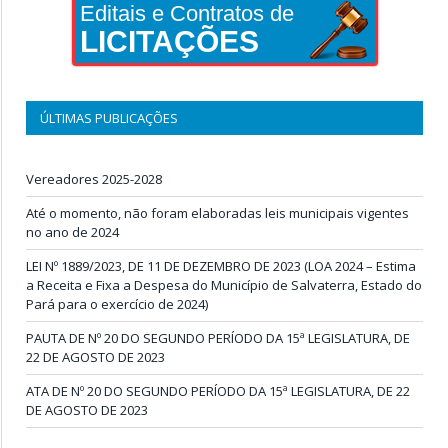
Editais e Contratos de
LICITAÇÕES
ÚLTIMAS PUBLICAÇÕES
Vereadores 2025-2028
Até o momento, não foram elaboradas leis municipais vigentes
no ano de 2024
LEI Nº 1889/2023, DE 11 DE DEZEMBRO DE 2023 (LOA 2024 – Estima
a Receita e Fixa a Despesa do Município de Salvaterra, Estado do
Pará para o exercício de 2024)
PAUTA DE Nº 20 DO SEGUNDO PERÍODO DA 15ª LEGISLATURA, DE
22 DE AGOSTO DE 2023
ATA DE Nº 20 DO SEGUNDO PERÍODO DA 15ª LEGISLATURA, DE 22
DE AGOSTO DE 2023