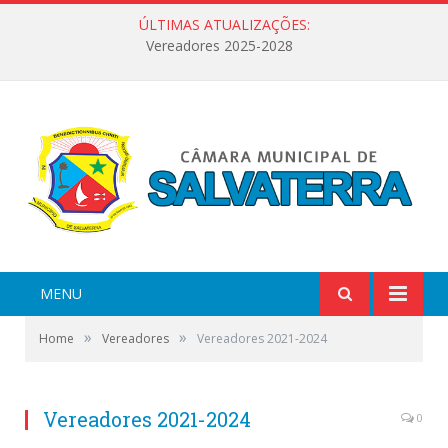
ÚLTIMAS ATUALIZAÇÕES:
Vereadores 2025-2028
MENU
»
»
Home
Vereadores
Vereadores 2021-2024
Vereadores 2021-2024
0