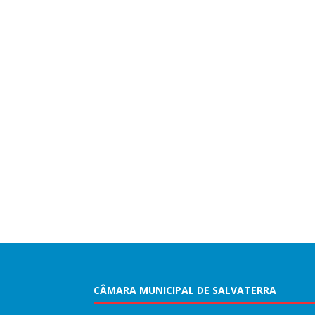
CÂMARA MUNICIPAL DE SALVATERRA