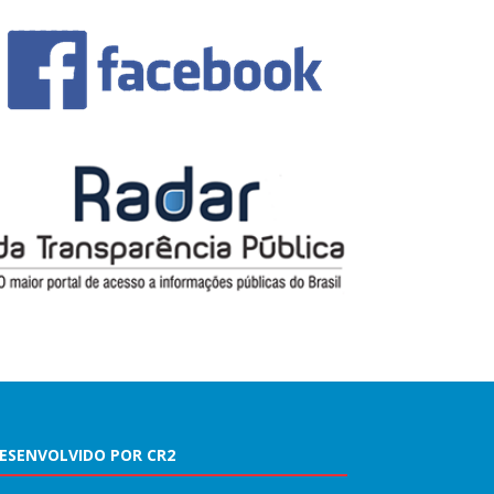
ESENVOLVIDO POR CR2