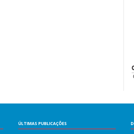
ÚLTIMAS PUBLICAÇÕES
D