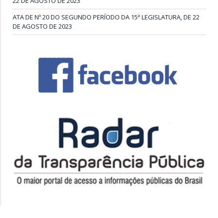
22 DE AGOSTO DE 2023
ATA DE Nº 20 DO SEGUNDO PERÍODO DA 15ª LEGISLATURA, DE 22
DE AGOSTO DE 2023