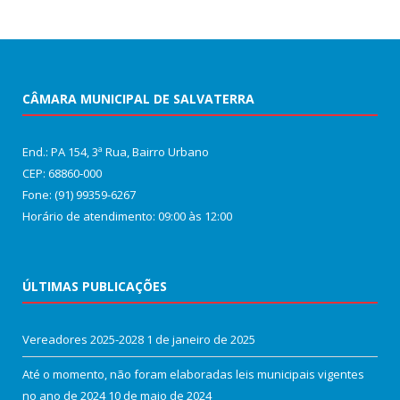
CÂMARA MUNICIPAL DE SALVATERRA
End.: PA 154, 3ª Rua, Bairro Urbano
CEP: 68860‑000
Fone: (91) 99359-6267
Horário de atendimento: 09:00 às 12:00
ÚLTIMAS PUBLICAÇÕES
Vereadores 2025-2028
1 de janeiro de 2025
Até o momento, não foram elaboradas leis municipais vigentes
no ano de 2024
10 de maio de 2024