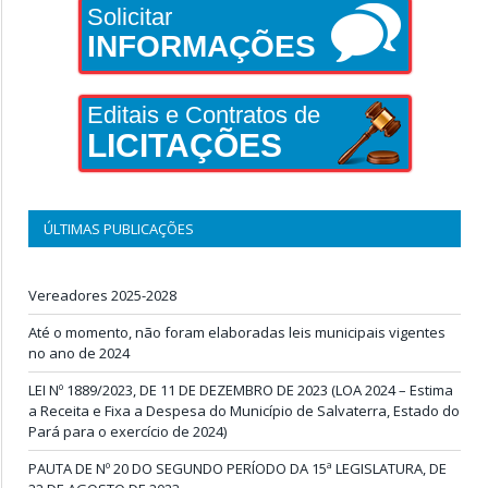
Solicitar
INFORMAÇÕES
Editais e Contratos de
LICITAÇÕES
ÚLTIMAS PUBLICAÇÕES
Vereadores 2025-2028
Até o momento, não foram elaboradas leis municipais vigentes
no ano de 2024
LEI Nº 1889/2023, DE 11 DE DEZEMBRO DE 2023 (LOA 2024 – Estima
a Receita e Fixa a Despesa do Município de Salvaterra, Estado do
Pará para o exercício de 2024)
PAUTA DE Nº 20 DO SEGUNDO PERÍODO DA 15ª LEGISLATURA, DE