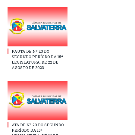
PAUTA DE Nº 20 DO
SEGUNDO PERÍODO DA 15ª
LEGISLATURA, DE 22 DE
AGOSTO DE 2023
ATA DE Nº 20 DO SEGUNDO
PERÍODO DA 15ª