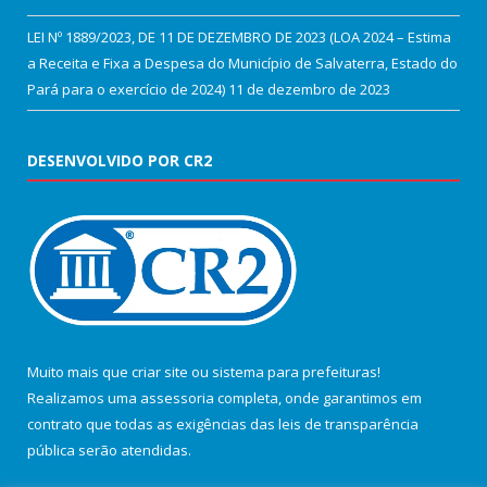
LEI Nº 1889/2023, DE 11 DE DEZEMBRO DE 2023 (LOA 2024 – Estima
a Receita e Fixa a Despesa do Município de Salvaterra, Estado do
Pará para o exercício de 2024)
11 de dezembro de 2023
DESENVOLVIDO POR CR2
Muito mais que
criar site
ou
sistema para prefeituras
!
Realizamos uma
assessoria
completa, onde garantimos em
contrato que todas as exigências das
leis de transparência
pública
serão atendidas.