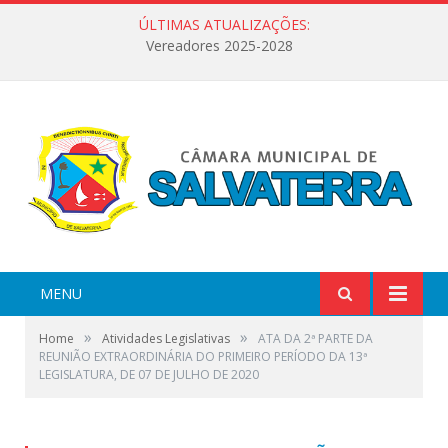
ÚLTIMAS ATUALIZAÇÕES:
Vereadores 2025-2028
MENU
»
»
Home
Atividades Legislativas
ATA DA 2ª PARTE DA
REUNIÃO EXTRAORDINÁRIA DO PRIMEIRO PERÍODO DA 13ª
LEGISLATURA, DE 07 DE JULHO DE 2020