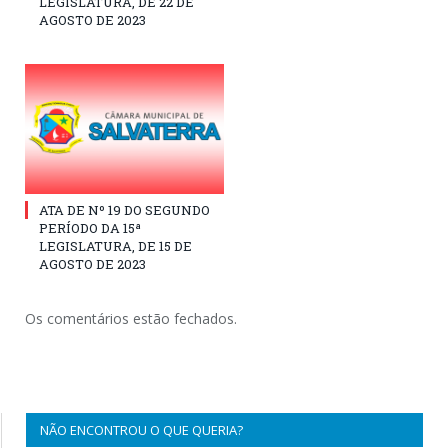
LEGISLATURA, DE 22 DE
AGOSTO DE 2023
ATA DE Nº 19 DO SEGUNDO
PERÍODO DA 15ª
LEGISLATURA, DE 15 DE
AGOSTO DE 2023
Os comentários estão fechados.
NÃO ENCONTROU O QUE QUERIA?