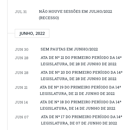
NÃO HOUVE SESSÕES EM JULHO/2022
JUL 31
(RECESSO)
JUNHO, 2022
SEM PAUTAS EM JUNHO/2022
JUN 30
ATA DE Nº 21 DO PRIMEIRO PERÍODO DA 14ª
JUN 28
LEGISLATURA, DE 28 DE JUNHO DE 2022
ATA DE Nº 20 DO PRIMEIRO PERÍODO DA 14ª
JUN 28
LEGISLATURA, DE 28 DE JUNHO DE 2022
ATA DE Nº 19 DO PRIMEIRO PERÍODO DA 14ª
JUN 21
LEGISLATURA, DE 21 DE JUNHO DE 2022
ATA DE Nº 18 DO PRIMEIRO PERÍODO DA 14ª
JUN 14
LEGISLATURA, DE 14 DE JUNHO DE 2022
ATA DE Nº 17 DO PRIMEIRO PERÍODO DA 14ª
JUN 07
LEGISLATURA, DE 07 DE JUNHO DE 2022