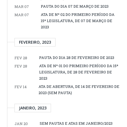
PAUTA DO DIA 07 DE MARÇO DE 2023
MAR 07
ATA DE Nº 02 DO PRIMEIRO PERÍODO DA
MAR 07
15ª LEGISLATURA, DE 07 DE MARÇO DE
2023
FEVEREIRO, 2023
PAUTA DO DIA 28 DE FEVEREIRO DE 2023
FEV 28
ATA DE Nº 01 DO PRIMEIRO PERÍODO DA 15ª
FEV 28
LEGISLATURA, DE 28 DE FEVEREIRO DE
2023
ATA DE ABERTURA, DE 14 DE FEVEREIRO DE
FEV 14
2023 (SEM PAUTA)
JANEIRO, 2023
SEM PAUTAS E ATAS EM JANEIRO/2023
JAN 20