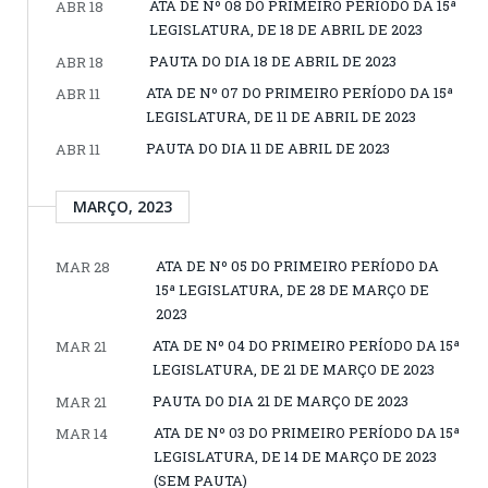
ATA DE Nº 08 DO PRIMEIRO PERÍODO DA 15ª
ABR 18
LEGISLATURA, DE 18 DE ABRIL DE 2023
PAUTA DO DIA 18 DE ABRIL DE 2023
ABR 18
ATA DE Nº 07 DO PRIMEIRO PERÍODO DA 15ª
ABR 11
LEGISLATURA, DE 11 DE ABRIL DE 2023
PAUTA DO DIA 11 DE ABRIL DE 2023
ABR 11
MARÇO, 2023
ATA DE Nº 05 DO PRIMEIRO PERÍODO DA
MAR 28
15ª LEGISLATURA, DE 28 DE MARÇO DE
2023
ATA DE Nº 04 DO PRIMEIRO PERÍODO DA 15ª
MAR 21
LEGISLATURA, DE 21 DE MARÇO DE 2023
PAUTA DO DIA 21 DE MARÇO DE 2023
MAR 21
ATA DE Nº 03 DO PRIMEIRO PERÍODO DA 15ª
MAR 14
LEGISLATURA, DE 14 DE MARÇO DE 2023
(SEM PAUTA)