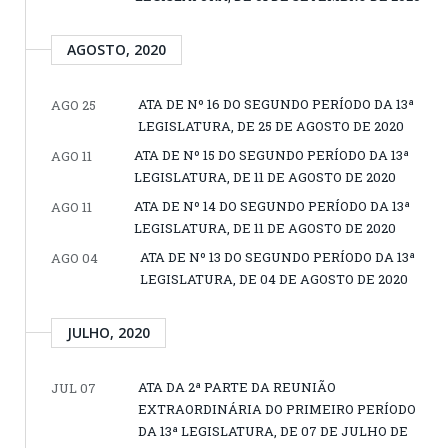
AGOSTO, 2020
ATA DE Nº 16 DO SEGUNDO PERÍODO DA 13ª
AGO 25
LEGISLATURA, DE 25 DE AGOSTO DE 2020
ATA DE Nº 15 DO SEGUNDO PERÍODO DA 13ª
AGO 11
LEGISLATURA, DE 11 DE AGOSTO DE 2020
ATA DE Nº 14 DO SEGUNDO PERÍODO DA 13ª
AGO 11
LEGISLATURA, DE 11 DE AGOSTO DE 2020
ATA DE Nº 13 DO SEGUNDO PERÍODO DA 13ª
AGO 04
LEGISLATURA, DE 04 DE AGOSTO DE 2020
JULHO, 2020
ATA DA 2ª PARTE DA REUNIÃO
JUL 07
EXTRAORDINÁRIA DO PRIMEIRO PERÍODO
DA 13ª LEGISLATURA, DE 07 DE JULHO DE