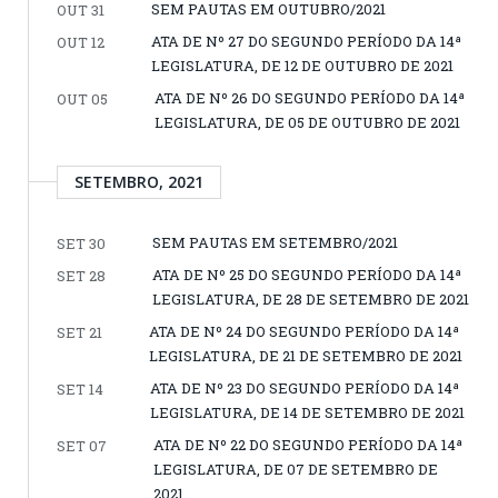
SEM PAUTAS EM OUTUBRO/2021
OUT 31
ATA DE Nº 27 DO SEGUNDO PERÍODO DA 14ª
OUT 12
LEGISLATURA, DE 12 DE OUTUBRO DE 2021
ATA DE Nº 26 DO SEGUNDO PERÍODO DA 14ª
OUT 05
LEGISLATURA, DE 05 DE OUTUBRO DE 2021
SETEMBRO, 2021
SEM PAUTAS EM SETEMBRO/2021
SET 30
ATA DE Nº 25 DO SEGUNDO PERÍODO DA 14ª
SET 28
LEGISLATURA, DE 28 DE SETEMBRO DE 2021
ATA DE Nº 24 DO SEGUNDO PERÍODO DA 14ª
SET 21
LEGISLATURA, DE 21 DE SETEMBRO DE 2021
ATA DE Nº 23 DO SEGUNDO PERÍODO DA 14ª
SET 14
LEGISLATURA, DE 14 DE SETEMBRO DE 2021
ATA DE Nº 22 DO SEGUNDO PERÍODO DA 14ª
SET 07
LEGISLATURA, DE 07 DE SETEMBRO DE
2021