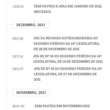
SEM PAUTAS E ATAS EM JANEIRO DE 2022
JAN 01
(RECESSO)
DEZEMBRO, 2021
ATA DA REUNIÃO EXTRAORDINÁRIA DO
DEZ 28
SEGUNDO PERÍODO DA 14ª LEGISLATURA,
DE 28 DE DEZEMBRO DE 2021
ATA DE Nº 36 DO SEGUNDO PERÍODO DA 14ª
DEZ 14
LEGISLATURA, DE 14 DE DEZEMBRO DE 2021
ATA DE Nº 35 DO SEGUNDO PERÍODO DA 14ª
DEZ 07
LEGISLATURA, DE 07 DE DEZEMBRO DE
2021
NOVEMBRO, 2021
SEM PAUTAS EM NOVEMBRO/2021
NOV 30