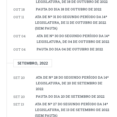
LEGISLATURA, DE 18 DE OUTUBRO DE 2022
PAUTA DO DIA 18 DE OUTUBRO DE 2022
OUT 18
ATA DE Nº 31 DO SEGUNDO PERÍODO DA 14ª
OUT 11
LEGISLATURA, DE 11 DE OUTUBRO DE 2022
(SEM PAUTA)
ATA DE Nº 30 DO SEGUNDO PERÍODO DA 14ª
OUT 04
LEGISLATURA, DE 04 DE OUTUBRO DE 2022
PAUTA DO DIA 04 DE OUTUBRO DE 2022
OUT 04
SETEMBRO, 2022
ATA DE Nº 28 DO SEGUNDO PERÍODO DA 14ª
SET 20
LEGISLATURA, DE 20 DE SETEMBRO DE
2022
PAUTA DO DIA 20 DE SETEMBRO DE 2022
SET 20
ATA DE Nº 27 DO SEGUNDO PERÍODO DA 14ª
SET 13
LEGISLATURA, DE 13 DE SETEMBRO DE 2022
(SEM PAUTA)