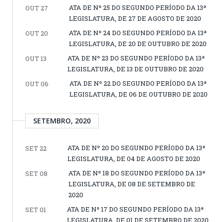
ATA DE Nº 25 DO SEGUNDO PERÍODO DA 13ª
OUT 27
LEGISLATURA, DE 27 DE AGOSTO DE 2020
ATA DE Nº 24 DO SEGUNDO PERÍODO DA 13ª
OUT 20
LEGISLATURA, DE 20 DE OUTUBRO DE 2020
ATA DE Nº 23 DO SEGUNDO PERÍODO DA 13ª
OUT 13
LEGISLATURA, DE 13 DE OUTUBRO DE 2020
ATA DE Nº 22 DO SEGUNDO PERÍODO DA 13ª
OUT 06
LEGISLATURA, DE 06 DE OUTUBRO DE 2020
SETEMBRO, 2020
ATA DE Nº 20 DO SEGUNDO PERÍODO DA 13ª
SET 22
LEGISLATURA, DE 04 DE AGOSTO DE 2020
ATA DE Nº 18 DO SEGUNDO PERÍODO DA 13ª
SET 08
LEGISLATURA, DE 08 DE SETEMBRO DE
2020
ATA DE Nº 17 DO SEGUNDO PERÍODO DA 13ª
SET 01
LEGISLATURA, DE 01 DE SETEMBRO DE 2020