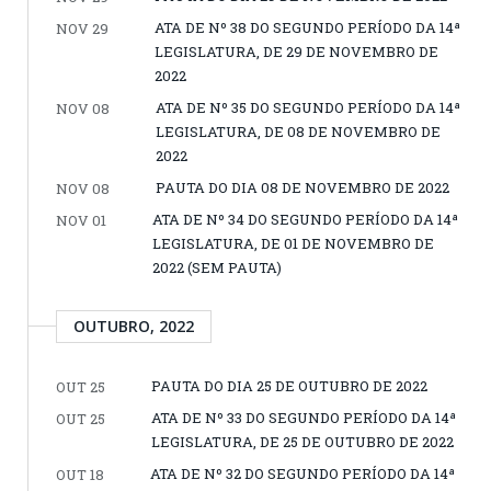
ATA DE Nº 38 DO SEGUNDO PERÍODO DA 14ª
NOV 29
LEGISLATURA, DE 29 DE NOVEMBRO DE
2022
ATA DE Nº 35 DO SEGUNDO PERÍODO DA 14ª
NOV 08
LEGISLATURA, DE 08 DE NOVEMBRO DE
2022
PAUTA DO DIA 08 DE NOVEMBRO DE 2022
NOV 08
ATA DE Nº 34 DO SEGUNDO PERÍODO DA 14ª
NOV 01
LEGISLATURA, DE 01 DE NOVEMBRO DE
2022 (SEM PAUTA)
OUTUBRO, 2022
PAUTA DO DIA 25 DE OUTUBRO DE 2022
OUT 25
ATA DE Nº 33 DO SEGUNDO PERÍODO DA 14ª
OUT 25
LEGISLATURA, DE 25 DE OUTUBRO DE 2022
ATA DE Nº 32 DO SEGUNDO PERÍODO DA 14ª
OUT 18