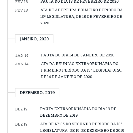
PAUTA DO DIA 18 DE FEVEREIRO DE 2020
FEV 18
ATA DE ABERTURA PRIMEIRO PERÍODO DA
FEV 18
13ª LEGISLATURA, DE 18 DE FEVEREIRO DE
2020
JANEIRO, 2020
PAUTA DO DIA 14 DE JANEIRO DE 2020
JAN 14
ATA DA REUNIÃO EXTRAORDINÁRIA DO
JAN 14
PRIMEIRO PERÍODO DA 13ª LEGISLATURA,
DE 14 DE JANEIRO DE 2020
DEZEMBRO, 2019
PAUTA EXTRAORDINÁRIA DO DIA 19 DE
DEZ 19
DEZEMBRO DE 2019
ATA DE Nº 35 DO SEGUNDO PERÍODO DA 13ª
DEZ 19
LEGISLATURA, DE 19 DE DEZEMBRO DE 2019