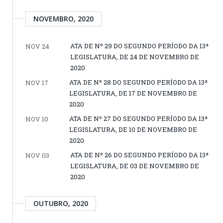
NOVEMBRO, 2020
ATA DE Nº 29 DO SEGUNDO PERÍODO DA 13ª
NOV 24
LEGISLATURA, DE 24 DE NOVEMBRO DE
2020
ATA DE Nº 28 DO SEGUNDO PERÍODO DA 13ª
NOV 17
LEGISLATURA, DE 17 DE NOVEMBRO DE
2020
ATA DE Nº 27 DO SEGUNDO PERÍODO DA 13ª
NOV 10
LEGISLATURA, DE 10 DE NOVEMBRO DE
2020
ATA DE Nº 26 DO SEGUNDO PERÍODO DA 13ª
NOV 03
LEGISLATURA, DE 03 DE NOVEMBRO DE
2020
OUTUBRO, 2020