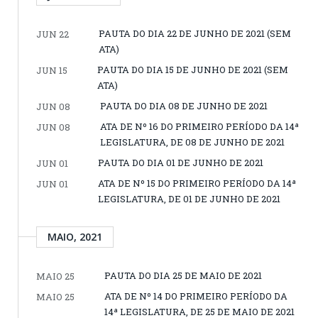
PAUTA DO DIA 22 DE JUNHO DE 2021 (SEM
JUN 22
ATA)
PAUTA DO DIA 15 DE JUNHO DE 2021 (SEM
JUN 15
ATA)
PAUTA DO DIA 08 DE JUNHO DE 2021
JUN 08
ATA DE Nº 16 DO PRIMEIRO PERÍODO DA 14ª
JUN 08
LEGISLATURA, DE 08 DE JUNHO DE 2021
PAUTA DO DIA 01 DE JUNHO DE 2021
JUN 01
ATA DE Nº 15 DO PRIMEIRO PERÍODO DA 14ª
JUN 01
LEGISLATURA, DE 01 DE JUNHO DE 2021
MAIO, 2021
PAUTA DO DIA 25 DE MAIO DE 2021
MAIO 25
ATA DE Nº 14 DO PRIMEIRO PERÍODO DA
MAIO 25
14ª LEGISLATURA, DE 25 DE MAIO DE 2021