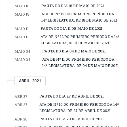
PAUTA DO DIA 18 DE MAIO DE 2021
MAIO 18
ATA DE Nº 13 DO PRIMEIRO PERÍODO DA
MAIO 18
14ª LEGISLATURA, DE 18 DE MAIO DE 2021
PAUTA DO DIA 11 DE MAIO DE 2021
MAIO 11
ATA DE Nº 12 DO PRIMEIRO PERÍODO DA 14ª
MAIO 11
LEGISLATURA, DE 11 DE MAIO DE 2021
PAUTA DO DIA 04 DE MAIO DE 2021
MAIO 04
ATA DE Nº 11 DO PRIMEIRO PERÍODO DA
MAIO 04
14ª LEGISLATURA, DE 04 DE MAIO DE 2021
ABRIL, 2021
PAUTA DO DIA 27 DE ABRIL DE 2021
ABR 27
ATA DE Nº 10 DO PRIMEIRO PERÍODO DA 14ª
ABR 27
LEGISLATURA, DE 27 DE ABRIL DE 2021
PAUTA DO DIA 20 DE ABRIL DE 2021
ABR 20
ATA DE Nº 09 DO PRIMEIRO PERÍODO DA 14ª