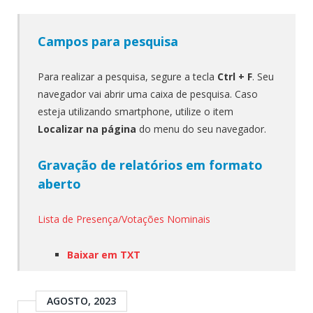
Campos para pesquisa
Para realizar a pesquisa, segure a tecla
Ctrl + F
. Seu
navegador vai abrir uma caixa de pesquisa. Caso
esteja utilizando smartphone, utilize o item
Localizar na página
do menu do seu navegador.
Gravação de relatórios em formato
aberto
Lista de Presença/Votações Nominais
Baixar em TXT
AGOSTO, 2023