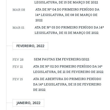
LEGISLATURA, DE 15 DE MARÇO DE 2022
ATA DE Nº 04 DO PRIMEIRO PERÍODO DA
MAR 08
14ª LEGISLATURA, DE 08 DE MARÇO DE
2022
ATA DE Nº 03 DO PRIMEIRO PERÍODO DA 14ª
MAR 01
LEGISLATURA, DE 01 DE MARÇO DE 2022
FEVEREIRO, 2022
SEM PAUTAS EM FEVEREIRO/2022
FEV 28
ATA DE Nº 02 DO PRIMEIRO PERÍODO DA 14ª
FEV 21
LEGISLATURA, DE 21 DE FEVEREIRO DE 2022
ATA DE ABERTURA DO PRIMEIRO PERÍODO
FEV 15
DA 14ª LEGISLATURA, DE 15 DE FEVEREIRO
DE 2022
JANEIRO, 2022