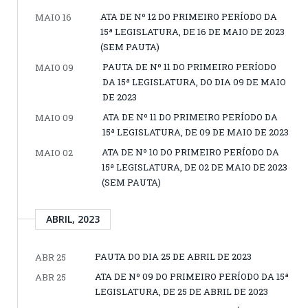
ATA DE Nº 12 DO PRIMEIRO PERÍODO DA
MAIO 16
15ª LEGISLATURA, DE 16 DE MAIO DE 2023
(SEM PAUTA)
PAUTA DE Nº 11 DO PRIMEIRO PERÍODO
MAIO 09
DA 15ª LEGISLATURA, DO DIA 09 DE MAIO
DE 2023
ATA DE Nº 11 DO PRIMEIRO PERÍODO DA
MAIO 09
15ª LEGISLATURA, DE 09 DE MAIO DE 2023
ATA DE Nº 10 DO PRIMEIRO PERÍODO DA
MAIO 02
15ª LEGISLATURA, DE 02 DE MAIO DE 2023
(SEM PAUTA)
ABRIL, 2023
PAUTA DO DIA 25 DE ABRIL DE 2023
ABR 25
ATA DE Nº 09 DO PRIMEIRO PERÍODO DA 15ª
ABR 25
LEGISLATURA, DE 25 DE ABRIL DE 2023