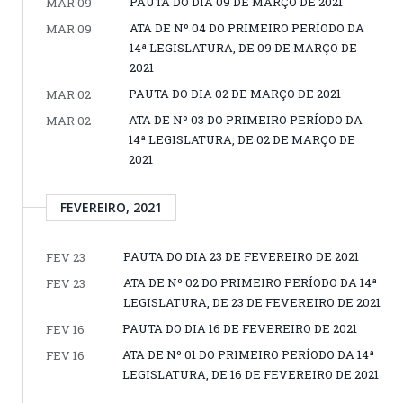
PAUTA DO DIA 09 DE MARÇO DE 2021
MAR 09
ATA DE Nº 04 DO PRIMEIRO PERÍODO DA
MAR 09
14ª LEGISLATURA, DE 09 DE MARÇO DE
2021
PAUTA DO DIA 02 DE MARÇO DE 2021
MAR 02
ATA DE Nº 03 DO PRIMEIRO PERÍODO DA
MAR 02
14ª LEGISLATURA, DE 02 DE MARÇO DE
2021
FEVEREIRO, 2021
PAUTA DO DIA 23 DE FEVEREIRO DE 2021
FEV 23
ATA DE Nº 02 DO PRIMEIRO PERÍODO DA 14ª
FEV 23
LEGISLATURA, DE 23 DE FEVEREIRO DE 2021
PAUTA DO DIA 16 DE FEVEREIRO DE 2021
FEV 16
ATA DE Nº 01 DO PRIMEIRO PERÍODO DA 14ª
FEV 16
LEGISLATURA, DE 16 DE FEVEREIRO DE 2021