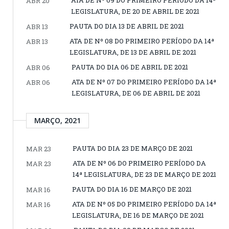
ABR 20
LEGISLATURA, DE 20 DE ABRIL DE 2021
PAUTA DO DIA 13 DE ABRIL DE 2021
ABR 13
ATA DE Nº 08 DO PRIMEIRO PERÍODO DA 14ª
ABR 13
LEGISLATURA, DE 13 DE ABRIL DE 2021
PAUTA DO DIA 06 DE ABRIL DE 2021
ABR 06
ATA DE Nº 07 DO PRIMEIRO PERÍODO DA 14ª
ABR 06
LEGISLATURA, DE 06 DE ABRIL DE 2021
MARÇO, 2021
PAUTA DO DIA 23 DE MARÇO DE 2021
MAR 23
ATA DE Nº 06 DO PRIMEIRO PERÍODO DA
MAR 23
14ª LEGISLATURA, DE 23 DE MARÇO DE 2021
PAUTA DO DIA 16 DE MARÇO DE 2021
MAR 16
ATA DE Nº 05 DO PRIMEIRO PERÍODO DA 14ª
MAR 16
LEGISLATURA, DE 16 DE MARÇO DE 2021