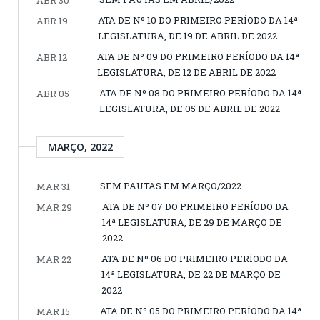
ATA DE Nº 10 DO PRIMEIRO PERÍODO DA 14ª
ABR 19
LEGISLATURA, DE 19 DE ABRIL DE 2022
ATA DE Nº 09 DO PRIMEIRO PERÍODO DA 14ª
ABR 12
LEGISLATURA, DE 12 DE ABRIL DE 2022
ATA DE Nº 08 DO PRIMEIRO PERÍODO DA 14ª
ABR 05
LEGISLATURA, DE 05 DE ABRIL DE 2022
MARÇO, 2022
SEM PAUTAS EM MARÇO/2022
MAR 31
ATA DE Nº 07 DO PRIMEIRO PERÍODO DA
MAR 29
14ª LEGISLATURA, DE 29 DE MARÇO DE
2022
ATA DE Nº 06 DO PRIMEIRO PERÍODO DA
MAR 22
14ª LEGISLATURA, DE 22 DE MARÇO DE
2022
ATA DE Nº 05 DO PRIMEIRO PERÍODO DA 14ª
MAR 15