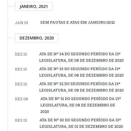
JANEIRO, 2021
SEM PAUTAS E ATAS EM JANEIRO/2021
JAN 01
DEZEMBRO, 2020
ATA DE Nº 34 DO SEGUNDO PERÍODO DA 13ª
DEZ 15
LEGISLATURA, DE 08 DE DEZEMBRO DE 2020
ATA DE Nº 33 DO SEGUNDO PERÍODO DA 13ª
DEZ 15
LEGISLATURA, DE 08 DE DEZEMBRO DE 2020
ATA DE Nº 32 DO SEGUNDO PERÍODO DA 13ª
DEZ 15
LEGISLATURA, DE 08 DE DEZEMBRO DE 2020
ATA DE Nº 31 DO SEGUNDO PERÍODO DA 13ª
DEZ 08
LEGISLATURA, DE 08 DE DEZEMBRO DE
2020
ATA DE Nº 30 DO SEGUNDO PERÍODO DA 13ª
DEZ 01
LEGISLATURA, DE 01 DE DEZEMBRO DE 2020