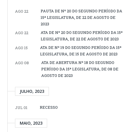
PAUTA DE Nº 20 DO SEGUNDO PERÍODO DA
AGO 22
15ª LEGISLATURA, DE 22 DE AGOSTO DE
2023
ATA DE Nº 20 DO SEGUNDO PERÍODO DA 15ª
AGO 22
LEGISLATURA, DE 22 DE AGOSTO DE 2023
ATA DE Nº 19 DO SEGUNDO PERÍODO DA 15ª
AGO 15
LEGISLATURA, DE 15 DE AGOSTO DE 2023
ATA DE ABERTURA Nº 18 DO SEGUNDO
AGO 08
PERÍODO DA 15ª LEGISLATURA, DE 08 DE
AGOSTO DE 2023
JULHO, 2023
RECESSO
JUL 01
MAIO, 2023