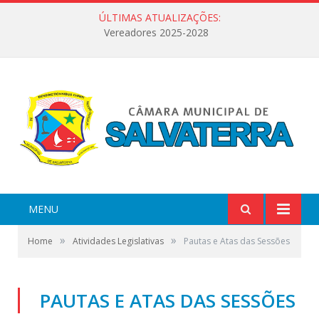
ÚLTIMAS ATUALIZAÇÕES:
Vereadores 2025-2028
MENU
»
»
Home
Atividades Legislativas
Pautas e Atas das Sessões
PAUTAS E ATAS DAS SESSÕES