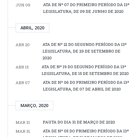
ATA DE Nº 07 DO PRIMEIRO PERÍODO DA 13ª
JUN 09
LEGISLATURA, DE 09 DE JUNHO DE 2020
ABRIL, 2020
ATA DE Nº 21 DO SEGUNDO PERÍODO DA 13ª
ABR 20
LEGISLATURA, DE 29 DE SETEMBRO DE
2020
ATA DE Nº 19 DO SEGUNDO PERÍODO DA 13ª
ABR 15
LEGISLATURA, DE 15 DE SETEMBRO DE 2020
ATA DE Nº 06 DO PRIMEIRO PERÍODO DA 13ª
ABR 07
LEGISLATURA, DE 07 DE ABRIL DE 2020
MARÇO, 2020
PAUTA DO DIA 31 DE MARÇO DE 2020
MAR 31
ATA DE Nº 05 DO PRIMEIRO PERÍODO DA 13ª
MAR 31