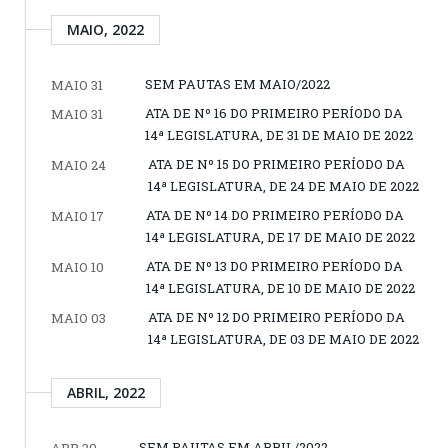
MAIO, 2022
SEM PAUTAS EM MAIO/2022
MAIO 31
ATA DE Nº 16 DO PRIMEIRO PERÍODO DA
MAIO 31
14ª LEGISLATURA, DE 31 DE MAIO DE 2022
ATA DE Nº 15 DO PRIMEIRO PERÍODO DA
MAIO 24
14ª LEGISLATURA, DE 24 DE MAIO DE 2022
ATA DE Nº 14 DO PRIMEIRO PERÍODO DA
MAIO 17
14ª LEGISLATURA, DE 17 DE MAIO DE 2022
ATA DE Nº 13 DO PRIMEIRO PERÍODO DA
MAIO 10
14ª LEGISLATURA, DE 10 DE MAIO DE 2022
ATA DE Nº 12 DO PRIMEIRO PERÍODO DA
MAIO 03
14ª LEGISLATURA, DE 03 DE MAIO DE 2022
ABRIL, 2022
SEM PAUTAS EM ABRIL/2022
ABR 30