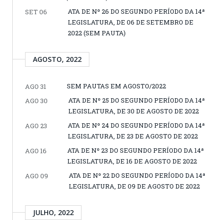
ATA DE Nº 26 DO SEGUNDO PERÍODO DA 14ª
SET 06
LEGISLATURA, DE 06 DE SETEMBRO DE
2022 (SEM PAUTA)
AGOSTO, 2022
SEM PAUTAS EM AGOSTO/2022
AGO 31
ATA DE Nº 25 DO SEGUNDO PERÍODO DA 14ª
AGO 30
LEGISLATURA, DE 30 DE AGOSTO DE 2022
ATA DE Nº 24 DO SEGUNDO PERÍODO DA 14ª
AGO 23
LEGISLATURA, DE 23 DE AGOSTO DE 2022
ATA DE Nº 23 DO SEGUNDO PERÍODO DA 14ª
AGO 16
LEGISLATURA, DE 16 DE AGOSTO DE 2022
ATA DE Nº 22 DO SEGUNDO PERÍODO DA 14ª
AGO 09
LEGISLATURA, DE 09 DE AGOSTO DE 2022
JULHO, 2022