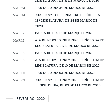
LEGISLATURA, DE 31 DE MARÇO DE 2020
PAUTA DO DIA 24 DE MARÇO DE 2020
MAR 24
ATA DE Nº 04 DO PRIMEIRO PERÍODO DA
MAR 24
13ª LEGISLATURA, DE 24 DE MARÇO DE
2020
PAUTA DO DIA 17 DE MARÇO DE 2020
MAR 17
ATA DE Nº 03 DO PRIMEIRO PERÍODO DA 13ª
MAR 17
LEGISLATURA, DE 17 DE MARÇO DE 2020
PAUTA DO DIA 10 DE MARÇO DE 2020
MAR 10
ATA DE Nº 02 DO PRIMEIRO PERÍODO DA 13ª
MAR 10
LEGISLATURA, DE 10 DE MARÇO DE 2020
PAUTA DO DIA 03 DE MARÇO DE 2020
MAR 03
ATA DE Nº 01 DO PRIMEIRO PERÍODO DA 13ª
MAR 03
LEGISLATURA, DE 03 DE MARÇO DE 2020
FEVEREIRO, 2020