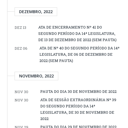
DEZEMBRO, 2022
ATA DE ENCERRAMENTO Nº 41 DO
DEZ 13
SEGUNDO PERÍODO DA 14ª LEGISLATURA,
DE 13 DE DEZEMBRO DE 2022 (SEM PAUTA)
ATA DE Nº 40 DO SEGUNDO PERÍODO DA 14ª
DEZ 06
LEGISLATURA, DE 06 DE DEZEMBRO DE
2022 (SEM PAUTA)
NOVEMBRO, 2022
PAUTA DO DIA 30 DE NOVEMBRO DE 2022
NOV 30
ATA DE SESSÃO EXTRAORDINÁRIA Nº 39
NOV 30
DO SEGUNDO PERÍODO DA 14ª
LEGISLATURA, DE 30 DE NOVEMBRO DE
2022
PAUTA DO DIA 29 DE NOVEMBRO DE 2022
NOV 29