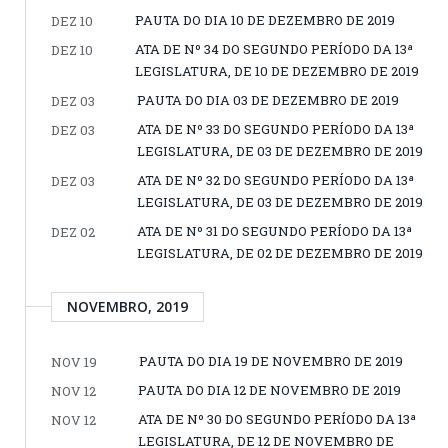
PAUTA DO DIA 10 DE DEZEMBRO DE 2019
DEZ 10
ATA DE Nº 34 DO SEGUNDO PERÍODO DA 13ª
DEZ 10
LEGISLATURA, DE 10 DE DEZEMBRO DE 2019
PAUTA DO DIA 03 DE DEZEMBRO DE 2019
DEZ 03
ATA DE Nº 33 DO SEGUNDO PERÍODO DA 13ª
DEZ 03
LEGISLATURA, DE 03 DE DEZEMBRO DE 2019
ATA DE Nº 32 DO SEGUNDO PERÍODO DA 13ª
DEZ 03
LEGISLATURA, DE 03 DE DEZEMBRO DE 2019
ATA DE Nº 31 DO SEGUNDO PERÍODO DA 13ª
DEZ 02
LEGISLATURA, DE 02 DE DEZEMBRO DE 2019
NOVEMBRO, 2019
PAUTA DO DIA 19 DE NOVEMBRO DE 2019
NOV 19
PAUTA DO DIA 12 DE NOVEMBRO DE 2019
NOV 12
ATA DE Nº 30 DO SEGUNDO PERÍODO DA 13ª
NOV 12
LEGISLATURA, DE 12 DE NOVEMBRO DE