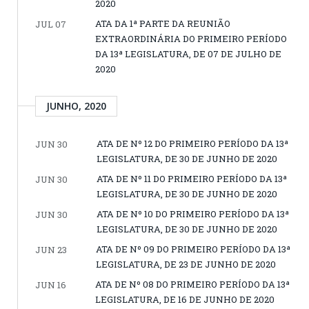
2020
ATA DA 1ª PARTE DA REUNIÃO
JUL 07
EXTRAORDINÁRIA DO PRIMEIRO PERÍODO
DA 13ª LEGISLATURA, DE 07 DE JULHO DE
2020
JUNHO, 2020
ATA DE Nº 12 DO PRIMEIRO PERÍODO DA 13ª
JUN 30
LEGISLATURA, DE 30 DE JUNHO DE 2020
ATA DE Nº 11 DO PRIMEIRO PERÍODO DA 13ª
JUN 30
LEGISLATURA, DE 30 DE JUNHO DE 2020
ATA DE Nº 10 DO PRIMEIRO PERÍODO DA 13ª
JUN 30
LEGISLATURA, DE 30 DE JUNHO DE 2020
ATA DE Nº 09 DO PRIMEIRO PERÍODO DA 13ª
JUN 23
LEGISLATURA, DE 23 DE JUNHO DE 2020
ATA DE Nº 08 DO PRIMEIRO PERÍODO DA 13ª
JUN 16
LEGISLATURA, DE 16 DE JUNHO DE 2020