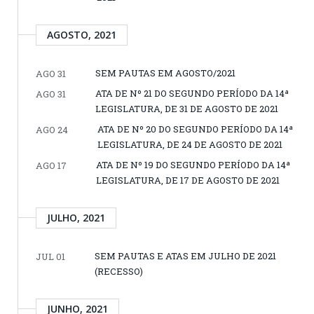
AGOSTO, 2021
SEM PAUTAS EM AGOSTO/2021
AGO 31
ATA DE Nº 21 DO SEGUNDO PERÍODO DA 14ª
AGO 31
LEGISLATURA, DE 31 DE AGOSTO DE 2021
ATA DE Nº 20 DO SEGUNDO PERÍODO DA 14ª
AGO 24
LEGISLATURA, DE 24 DE AGOSTO DE 2021
ATA DE Nº 19 DO SEGUNDO PERÍODO DA 14ª
AGO 17
LEGISLATURA, DE 17 DE AGOSTO DE 2021
JULHO, 2021
SEM PAUTAS E ATAS EM JULHO DE 2021
JUL 01
(RECESSO)
JUNHO, 2021