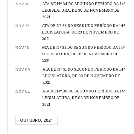
ATA DE Nº 34 DO SEGUNDO PERÍODO DA 14ª
NOV 30
LEGISLATURA, DE 30 DE NOVEMBRO DE
2021
ATA DE Nº 33 DO SEGUNDO PERÍODO DA 14ª
NOV 23
LEGISLATURA, DE 23 DE NOVEMBRO DE
2021
ATA DE Nº 32 DO SEGUNDO PERÍODO DA 14ª
NOV 16
LEGISLATURA, DE 16 DE NOVEMBRO DE
2021
ATA DE Nº 31 DO SEGUNDO PERÍODO DA 14ª
NOV 09
LEGISLATURA, DE 09 DE NOVEMBRO DE
2021
ATA DE Nº 30 DO SEGUNDO PERÍODO DA 14ª
NOV 02
LEGISLATURA, DE 02 DE NOVEMBRO DE
2021
OUTUBRO, 2021