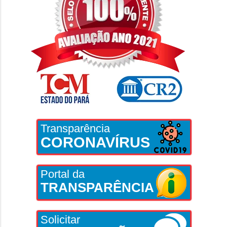
Transparência
CORONAVÍRUS
Portal da
TRANSPARÊNCIA
Solicitar