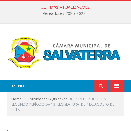
ÚLTIMAS ATUALIZAÇÕES:
Vereadores 2025-2028
MENU
»
»
Home
Atividades Legislativas
ATA DE ABERTURA
SEGUNDO PERÍODO DA 13ª LEGISLATURA, DE 7 DE AGOSTO DE
2018