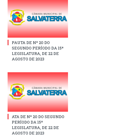
PAUTA DE Nº 20 DO
SEGUNDO PERÍODO DA 15ª
LEGISLATURA, DE 22 DE
AGOSTO DE 2023
ATA DE Nº 20 DO SEGUNDO
PERÍODO DA 15ª
LEGISLATURA, DE 22 DE
AGOSTO DE 2023