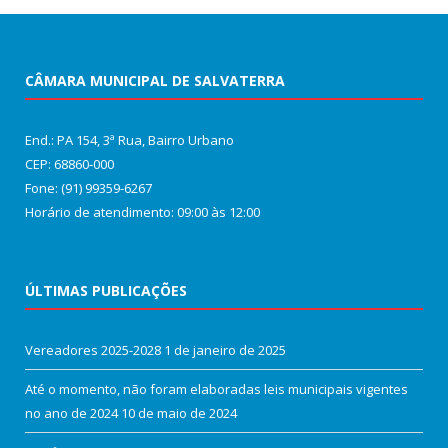
CÂMARA MUNICIPAL DE SALVATERRA
End.: PA 154, 3ª Rua, Bairro Urbano
CEP: 68860‑000
Fone: (91) 99359-6267
Horário de atendimento: 09:00 às 12:00
ÚLTIMAS PUBLICAÇÕES
Vereadores 2025-2028
1 de janeiro de 2025
Até o momento, não foram elaboradas leis municipais vigentes
no ano de 2024
10 de maio de 2024