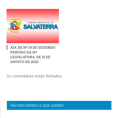
ATA DE Nº 19 DO SEGUNDO
PERÍODO DA 15ª
LEGISLATURA, DE 15 DE
AGOSTO DE 2023
Os comentários estão fechados.
NÃO ENCONTROU O QUE QUERIA?