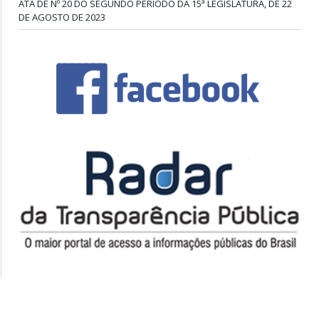
ATA DE Nº 20 DO SEGUNDO PERÍODO DA 15ª LEGISLATURA, DE 22
DE AGOSTO DE 2023