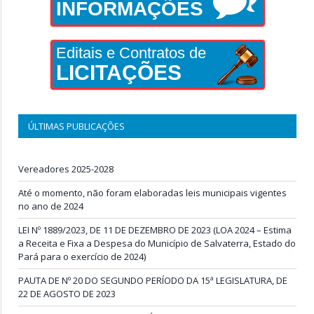
INFORMAÇÕES
Editais e Contratos de
LICITAÇÕES
ÚLTIMAS PUBLICAÇÕES
Vereadores 2025-2028
Até o momento, não foram elaboradas leis municipais vigentes
no ano de 2024
LEI Nº 1889/2023, DE 11 DE DEZEMBRO DE 2023 (LOA 2024 – Estima
a Receita e Fixa a Despesa do Município de Salvaterra, Estado do
Pará para o exercício de 2024)
PAUTA DE Nº 20 DO SEGUNDO PERÍODO DA 15ª LEGISLATURA, DE
22 DE AGOSTO DE 2023