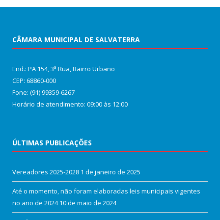
CÂMARA MUNICIPAL DE SALVATERRA
End.: PA 154, 3ª Rua, Bairro Urbano
CEP: 68860‑000
Fone: (91) 99359-6267
Horário de atendimento: 09:00 às 12:00
ÚLTIMAS PUBLICAÇÕES
Vereadores 2025-2028
1 de janeiro de 2025
Até o momento, não foram elaboradas leis municipais vigentes
no ano de 2024
10 de maio de 2024