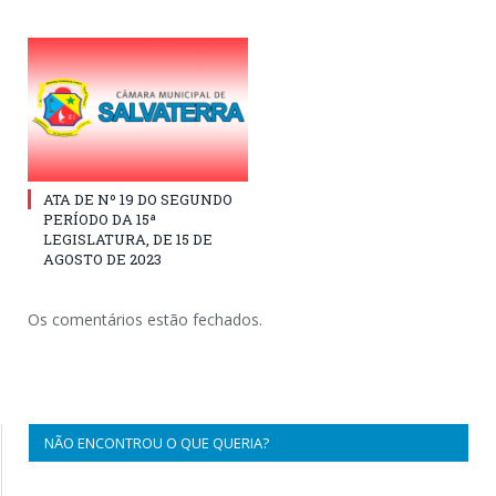
ATA DE Nº 19 DO SEGUNDO
PERÍODO DA 15ª
LEGISLATURA, DE 15 DE
AGOSTO DE 2023
Os comentários estão fechados.
NÃO ENCONTROU O QUE QUERIA?