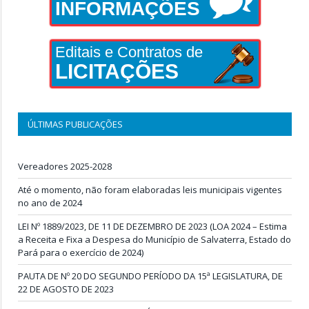
INFORMAÇÕES
Editais e Contratos de
LICITAÇÕES
ÚLTIMAS PUBLICAÇÕES
Vereadores 2025-2028
Até o momento, não foram elaboradas leis municipais vigentes
no ano de 2024
LEI Nº 1889/2023, DE 11 DE DEZEMBRO DE 2023 (LOA 2024 – Estima
a Receita e Fixa a Despesa do Município de Salvaterra, Estado do
Pará para o exercício de 2024)
PAUTA DE Nº 20 DO SEGUNDO PERÍODO DA 15ª LEGISLATURA, DE
22 DE AGOSTO DE 2023