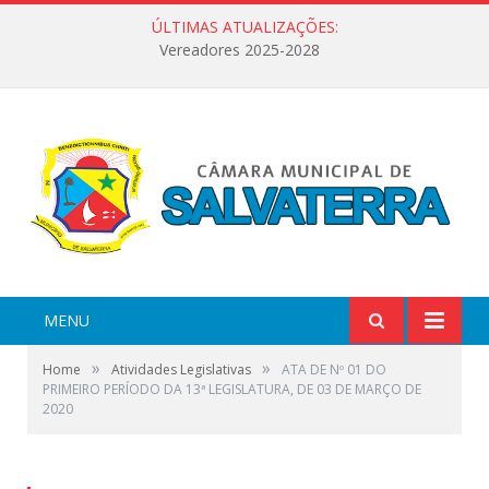
ÚLTIMAS ATUALIZAÇÕES:
Vereadores 2025-2028
MENU
»
»
Home
Atividades Legislativas
ATA DE Nº 01 DO
PRIMEIRO PERÍODO DA 13ª LEGISLATURA, DE 03 DE MARÇO DE
2020