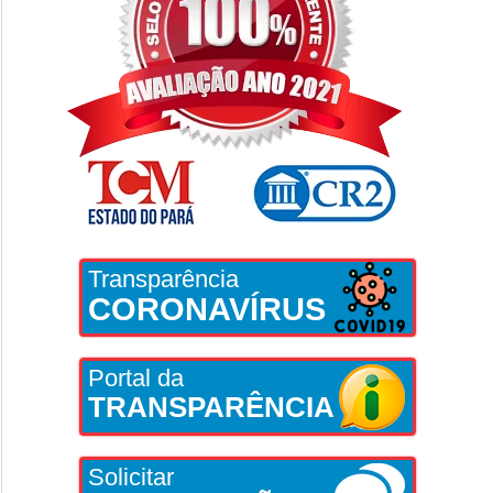
Transparência
CORONAVÍRUS
Portal da
TRANSPARÊNCIA
Solicitar