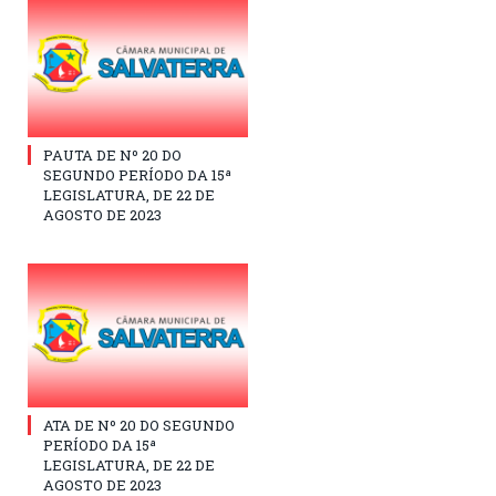
PAUTA DE Nº 20 DO
SEGUNDO PERÍODO DA 15ª
LEGISLATURA, DE 22 DE
AGOSTO DE 2023
ATA DE Nº 20 DO SEGUNDO
PERÍODO DA 15ª
LEGISLATURA, DE 22 DE
AGOSTO DE 2023