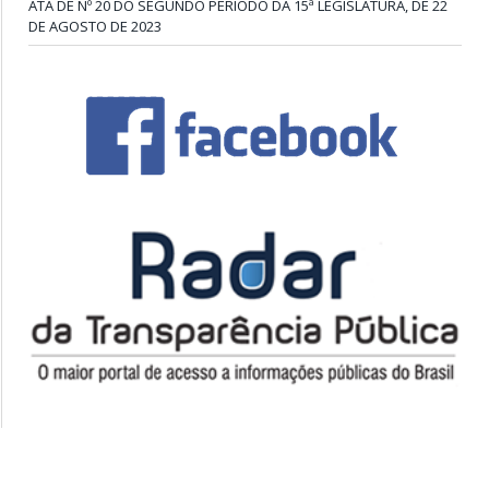
ATA DE Nº 20 DO SEGUNDO PERÍODO DA 15ª LEGISLATURA, DE 22
DE AGOSTO DE 2023