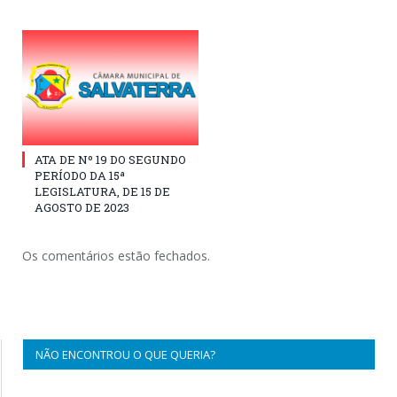
ATA DE Nº 19 DO SEGUNDO
PERÍODO DA 15ª
LEGISLATURA, DE 15 DE
AGOSTO DE 2023
Os comentários estão fechados.
NÃO ENCONTROU O QUE QUERIA?