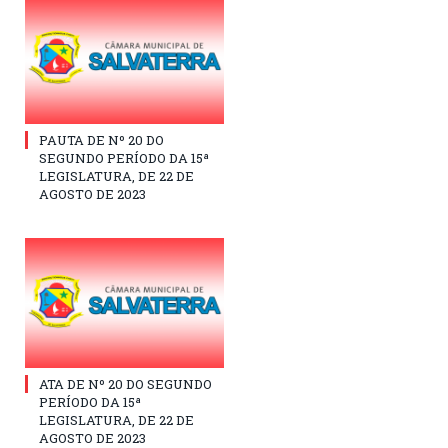
PAUTA DE Nº 20 DO
SEGUNDO PERÍODO DA 15ª
LEGISLATURA, DE 22 DE
AGOSTO DE 2023
ATA DE Nº 20 DO SEGUNDO
PERÍODO DA 15ª
LEGISLATURA, DE 22 DE
AGOSTO DE 2023