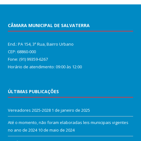
CÂMARA MUNICIPAL DE SALVATERRA
End.: PA 154, 3ª Rua, Bairro Urbano
CEP: 68860‑000
Fone: (91) 99359-6267
Horário de atendimento: 09:00 às 12:00
ÚLTIMAS PUBLICAÇÕES
Vereadores 2025-2028
1 de janeiro de 2025
Até o momento, não foram elaboradas leis municipais vigentes
no ano de 2024
10 de maio de 2024