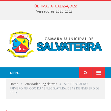
ÚLTIMAS ATUALIZAÇÕES:
Vereadores 2025-2028
MENU
»
»
Home
Atividades Legislativas
ATA DE Nº 01 DO
PRIMEIRO PERÍODO DA 13ª LEGISLATURA, DE 19 DE FEVEREIRO DE
2019