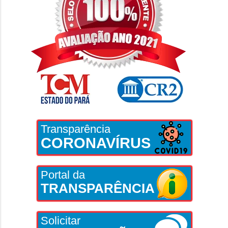
Transparência
CORONAVÍRUS
Portal da
TRANSPARÊNCIA
Solicitar