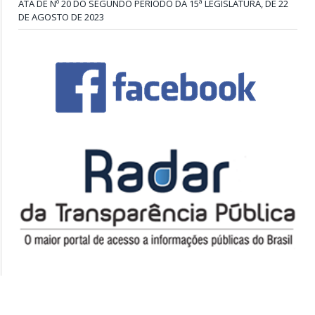
ATA DE Nº 20 DO SEGUNDO PERÍODO DA 15ª LEGISLATURA, DE 22
DE AGOSTO DE 2023