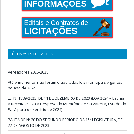
INFORMAÇÕES
Editais e Contratos de
LICITAÇÕES
ÚLTIMAS PUBLICAÇÕES
Vereadores 2025-2028
Até o momento, não foram elaboradas leis municipais vigentes
no ano de 2024
LEI Nº 1889/2023, DE 11 DE DEZEMBRO DE 2023 (LOA 2024 – Estima
a Receita e Fixa a Despesa do Município de Salvaterra, Estado do
Pará para o exercício de 2024)
PAUTA DE Nº 20 DO SEGUNDO PERÍODO DA 15ª LEGISLATURA, DE
22 DE AGOSTO DE 2023