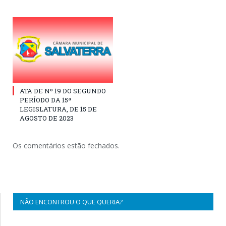
ATA DE Nº 19 DO SEGUNDO
PERÍODO DA 15ª
LEGISLATURA, DE 15 DE
AGOSTO DE 2023
Os comentários estão fechados.
NÃO ENCONTROU O QUE QUERIA?