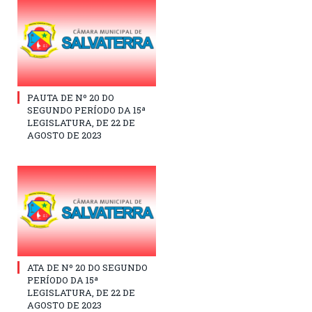
PAUTA DE Nº 20 DO
SEGUNDO PERÍODO DA 15ª
LEGISLATURA, DE 22 DE
AGOSTO DE 2023
ATA DE Nº 20 DO SEGUNDO
PERÍODO DA 15ª
LEGISLATURA, DE 22 DE
AGOSTO DE 2023