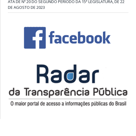
ATA DE Nº 20 DO SEGUNDO PERÍODO DA 15ª LEGISLATURA, DE 22
DE AGOSTO DE 2023