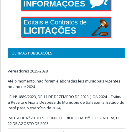
INFORMAÇÕES
Editais e Contratos de
LICITAÇÕES
ÚLTIMAS PUBLICAÇÕES
Vereadores 2025-2028
Até o momento, não foram elaboradas leis municipais vigentes
no ano de 2024
LEI Nº 1889/2023, DE 11 DE DEZEMBRO DE 2023 (LOA 2024 – Estima
a Receita e Fixa a Despesa do Município de Salvaterra, Estado do
Pará para o exercício de 2024)
PAUTA DE Nº 20 DO SEGUNDO PERÍODO DA 15ª LEGISLATURA, DE
22 DE AGOSTO DE 2023