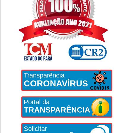
Transparência
CORONAVÍRUS
Portal da
TRANSPARÊNCIA
Solicitar