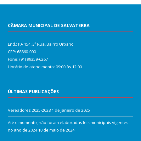
CÂMARA MUNICIPAL DE SALVATERRA
End.: PA 154, 3ª Rua, Bairro Urbano
CEP: 68860‑000
Fone: (91) 99359-6267
Horário de atendimento: 09:00 às 12:00
ÚLTIMAS PUBLICAÇÕES
Vereadores 2025-2028
1 de janeiro de 2025
Até o momento, não foram elaboradas leis municipais vigentes
no ano de 2024
10 de maio de 2024