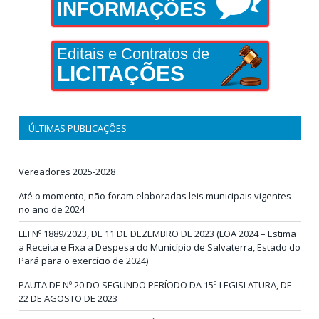
INFORMAÇÕES
Editais e Contratos de
LICITAÇÕES
ÚLTIMAS PUBLICAÇÕES
Vereadores 2025-2028
Até o momento, não foram elaboradas leis municipais vigentes
no ano de 2024
LEI Nº 1889/2023, DE 11 DE DEZEMBRO DE 2023 (LOA 2024 – Estima
a Receita e Fixa a Despesa do Município de Salvaterra, Estado do
Pará para o exercício de 2024)
PAUTA DE Nº 20 DO SEGUNDO PERÍODO DA 15ª LEGISLATURA, DE
22 DE AGOSTO DE 2023