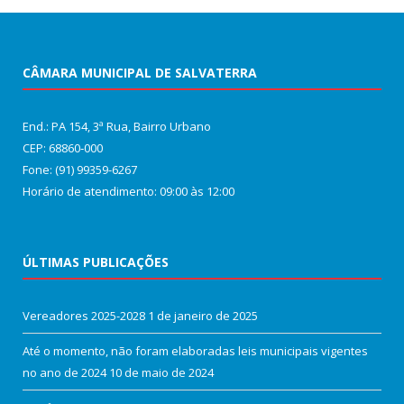
CÂMARA MUNICIPAL DE SALVATERRA
End.: PA 154, 3ª Rua, Bairro Urbano
CEP: 68860‑000
Fone: (91) 99359-6267
Horário de atendimento: 09:00 às 12:00
ÚLTIMAS PUBLICAÇÕES
Vereadores 2025-2028
1 de janeiro de 2025
Até o momento, não foram elaboradas leis municipais vigentes
no ano de 2024
10 de maio de 2024