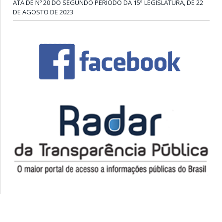
ATA DE Nº 20 DO SEGUNDO PERÍODO DA 15ª LEGISLATURA, DE 22
DE AGOSTO DE 2023