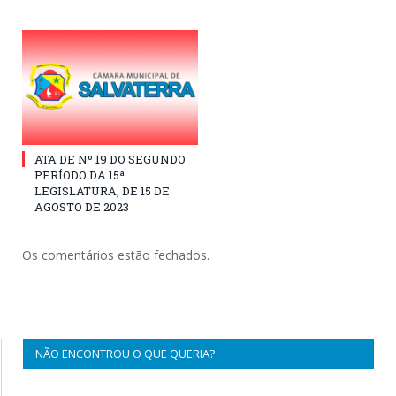
ATA DE Nº 19 DO SEGUNDO
PERÍODO DA 15ª
LEGISLATURA, DE 15 DE
AGOSTO DE 2023
Os comentários estão fechados.
NÃO ENCONTROU O QUE QUERIA?