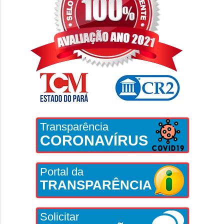
Transparência
CORONAVÍRUS
Portal da
TRANSPARÊNCIA
Solicitar