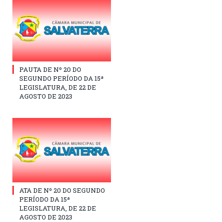
PAUTA DE Nº 20 DO
SEGUNDO PERÍODO DA 15ª
LEGISLATURA, DE 22 DE
AGOSTO DE 2023
ATA DE Nº 20 DO SEGUNDO
PERÍODO DA 15ª
LEGISLATURA, DE 22 DE
AGOSTO DE 2023