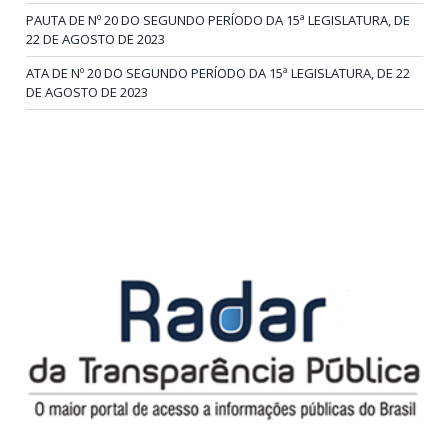
PAUTA DE Nº 20 DO SEGUNDO PERÍODO DA 15ª LEGISLATURA, DE
22 DE AGOSTO DE 2023
ATA DE Nº 20 DO SEGUNDO PERÍODO DA 15ª LEGISLATURA, DE 22
DE AGOSTO DE 2023