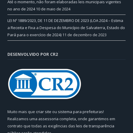
Até o momento, não foram elaboradas leis municipais vigentes
no ano de 2024
10 de maio de 2024
LEI Nº 1889/2023, DE 11 DE DEZEMBRO DE 2023 (LOA 2024 – Estima
a Receita e Fixa a Despesa do Município de Salvaterra, Estado do
Pará para o exercício de 2024)
11 de dezembro de 2023
DESENVOLVIDO POR CR2
Muito mais que
criar site
ou
sistema para prefeituras
!
Realizamos uma
assessoria
completa, onde garantimos em
contrato que todas as exigências das
leis de transparência