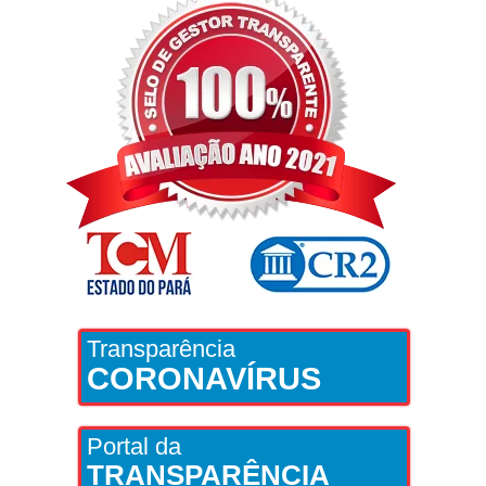
Transparência
CORONAVÍRUS
Portal da
TRANSPARÊNCIA