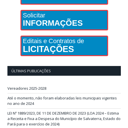
Solicitar
INFORMAÇÕES
Editais e Contratos de
LICITAÇÕES
ÚLTIMAS PUBLICAÇÕES
Vereadores 2025-2028
Até o momento, não foram elaboradas leis municipais vigentes
no ano de 2024
LEI Nº 1889/2023, DE 11 DE DEZEMBRO DE 2023 (LOA 2024 – Estima
a Receita e Fixa a Despesa do Município de Salvaterra, Estado do
Pará para o exercício de 2024)