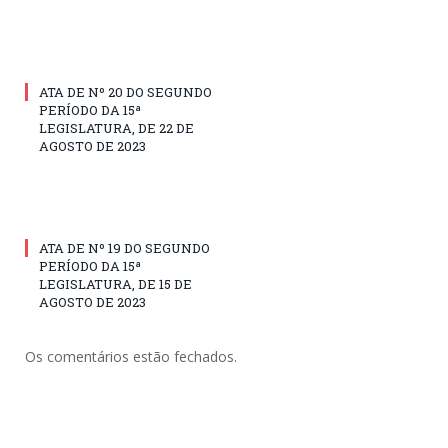
ATA DE Nº 20 DO SEGUNDO
PERÍODO DA 15ª
LEGISLATURA, DE 22 DE
AGOSTO DE 2023
ATA DE Nº 19 DO SEGUNDO
PERÍODO DA 15ª
LEGISLATURA, DE 15 DE
AGOSTO DE 2023
Os comentários estão fechados.