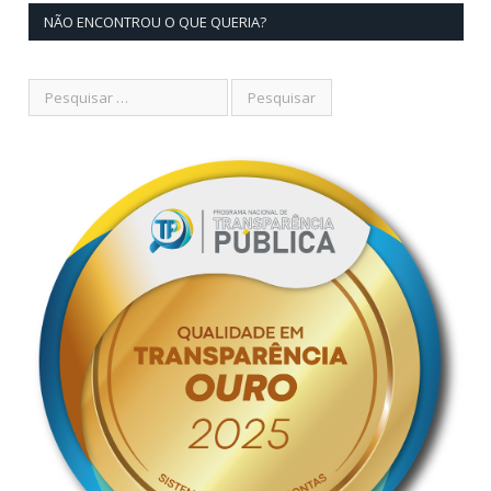
NÃO ENCONTROU O QUE QUERIA?