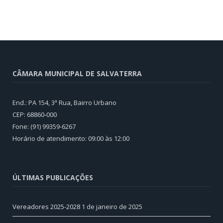
CÂMARA MUNICIPAL DE SALVATERRA
End.: PA 154, 3ª Rua, Bairro Urbano
CEP: 68860‑000
Fone: (91) 99359-6267
Horário de atendimento: 09:00 às 12:00
ÚLTIMAS PUBLICAÇÕES
Vereadores 2025-2028
1 de janeiro de 2025