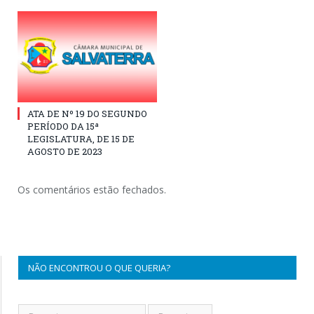
ATA DE Nº 19 DO SEGUNDO
PERÍODO DA 15ª
LEGISLATURA, DE 15 DE
AGOSTO DE 2023
Os comentários estão fechados.
NÃO ENCONTROU O QUE QUERIA?