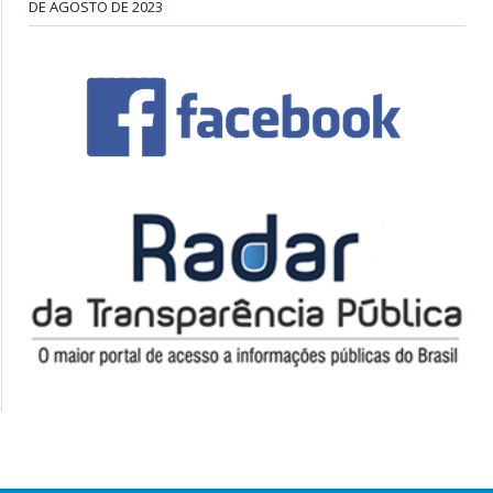
DE AGOSTO DE 2023