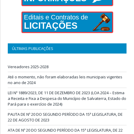
Editais e Contratos de
LICITAÇÕES
ÚLTIMAS PUBLICAÇÕES
Vereadores 2025-2028
Até o momento, não foram elaboradas leis municipais vigentes
no ano de 2024
LEI Nº 1889/2023, DE 11 DE DEZEMBRO DE 2023 (LOA 2024 – Estima
a Receita e Fixa a Despesa do Município de Salvaterra, Estado do
Pará para o exercício de 2024)
PAUTA DE Nº 20 DO SEGUNDO PERÍODO DA 15ª LEGISLATURA, DE
22 DE AGOSTO DE 2023
ATA DE Nº 20 DO SEGUNDO PERÍODO DA 15ª LEGISLATURA, DE 22