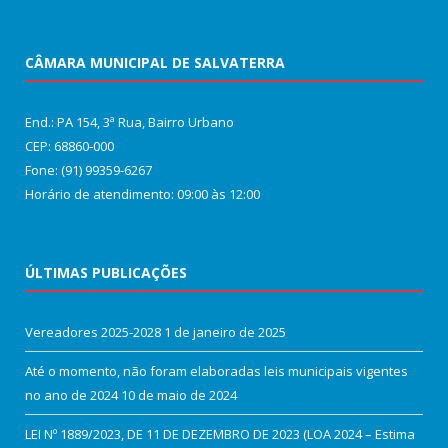
CÂMARA MUNICIPAL DE SALVATERRA
End.: PA 154, 3ª Rua, Bairro Urbano
CEP: 68860‑000
Fone: (91) 99359-6267
Horário de atendimento: 09:00 às 12:00
ÚLTIMAS PUBLICAÇÕES
Vereadores 2025-2028
1 de janeiro de 2025
Até o momento, não foram elaboradas leis municipais vigentes
no ano de 2024
10 de maio de 2024
LEI Nº 1889/2023, DE 11 DE DEZEMBRO DE 2023 (LOA 2024 – Estima