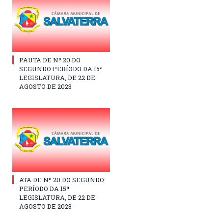
PAUTA DE Nº 20 DO
SEGUNDO PERÍODO DA 15ª
LEGISLATURA, DE 22 DE
AGOSTO DE 2023
ATA DE Nº 20 DO SEGUNDO
PERÍODO DA 15ª
LEGISLATURA, DE 22 DE
AGOSTO DE 2023