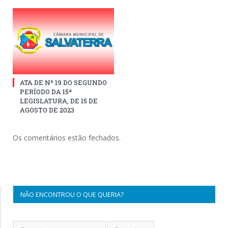
ATA DE Nº 19 DO SEGUNDO
PERÍODO DA 15ª
LEGISLATURA, DE 15 DE
AGOSTO DE 2023
Os comentários estão fechados.
NÃO ENCONTROU O QUE QUERIA?