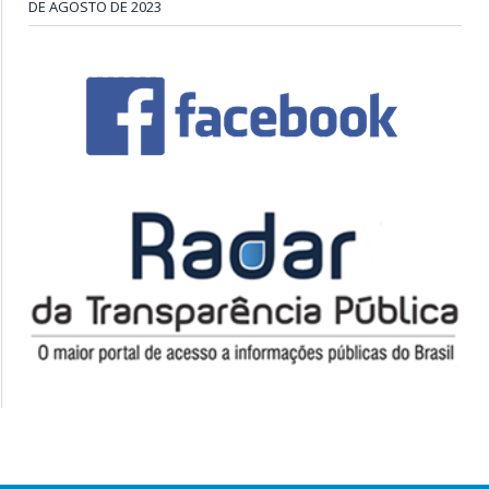
DE AGOSTO DE 2023