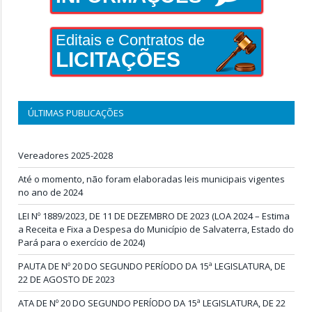
Editais e Contratos de
LICITAÇÕES
ÚLTIMAS PUBLICAÇÕES
Vereadores 2025-2028
Até o momento, não foram elaboradas leis municipais vigentes
no ano de 2024
LEI Nº 1889/2023, DE 11 DE DEZEMBRO DE 2023 (LOA 2024 – Estima
a Receita e Fixa a Despesa do Município de Salvaterra, Estado do
Pará para o exercício de 2024)
PAUTA DE Nº 20 DO SEGUNDO PERÍODO DA 15ª LEGISLATURA, DE
22 DE AGOSTO DE 2023
ATA DE Nº 20 DO SEGUNDO PERÍODO DA 15ª LEGISLATURA, DE 22