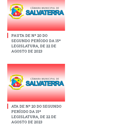
PAUTA DE Nº 20 DO
SEGUNDO PERÍODO DA 15ª
LEGISLATURA, DE 22 DE
AGOSTO DE 2023
ATA DE Nº 20 DO SEGUNDO
PERÍODO DA 15ª
LEGISLATURA, DE 22 DE
AGOSTO DE 2023