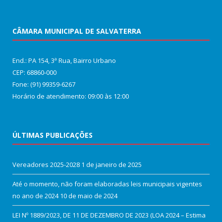
CÂMARA MUNICIPAL DE SALVATERRA
End.: PA 154, 3ª Rua, Bairro Urbano
CEP: 68860‑000
Fone: (91) 99359-6267
Horário de atendimento: 09:00 às 12:00
ÚLTIMAS PUBLICAÇÕES
Vereadores 2025-2028
1 de janeiro de 2025
Até o momento, não foram elaboradas leis municipais vigentes
no ano de 2024
10 de maio de 2024
LEI Nº 1889/2023, DE 11 DE DEZEMBRO DE 2023 (LOA 2024 – Estima