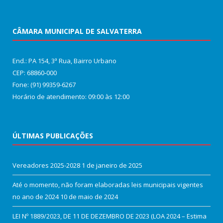
CÂMARA MUNICIPAL DE SALVATERRA
End.: PA 154, 3ª Rua, Bairro Urbano
CEP: 68860‑000
Fone: (91) 99359-6267
Horário de atendimento: 09:00 às 12:00
ÚLTIMAS PUBLICAÇÕES
Vereadores 2025-2028
1 de janeiro de 2025
Até o momento, não foram elaboradas leis municipais vigentes
no ano de 2024
10 de maio de 2024
LEI Nº 1889/2023, DE 11 DE DEZEMBRO DE 2023 (LOA 2024 – Estima