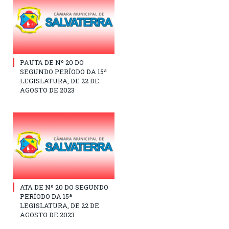
PAUTA DE Nº 20 DO
SEGUNDO PERÍODO DA 15ª
LEGISLATURA, DE 22 DE
AGOSTO DE 2023
ATA DE Nº 20 DO SEGUNDO
PERÍODO DA 15ª
LEGISLATURA, DE 22 DE
AGOSTO DE 2023