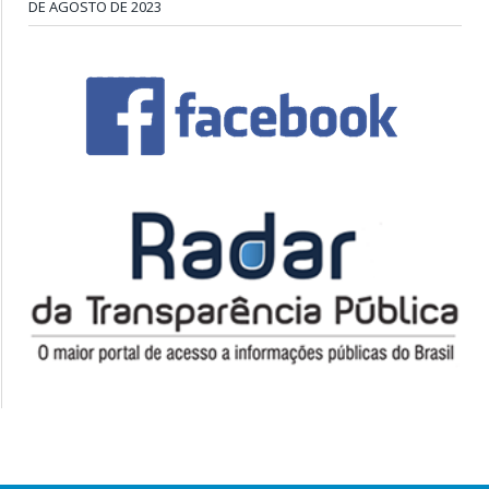
DE AGOSTO DE 2023