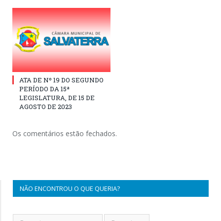
ATA DE Nº 19 DO SEGUNDO
PERÍODO DA 15ª
LEGISLATURA, DE 15 DE
AGOSTO DE 2023
Os comentários estão fechados.
NÃO ENCONTROU O QUE QUERIA?