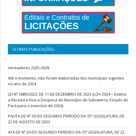
Editais e Contratos de
LICITAÇÕES
ÚLTIMAS PUBLICAÇÕES
Vereadores 2025-2028
Até o momento, não foram elaboradas leis municipais vigentes
no ano de 2024
LEI Nº 1889/2023, DE 11 DE DEZEMBRO DE 2023 (LOA 2024 – Estima
a Receita e Fixa a Despesa do Município de Salvaterra, Estado do
Pará para o exercício de 2024)
PAUTA DE Nº 20 DO SEGUNDO PERÍODO DA 15ª LEGISLATURA, DE
22 DE AGOSTO DE 2023
ATA DE Nº 20 DO SEGUNDO PERÍODO DA 15ª LEGISLATURA, DE 22