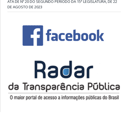
ATA DE Nº 20 DO SEGUNDO PERÍODO DA 15ª LEGISLATURA, DE 22
DE AGOSTO DE 2023