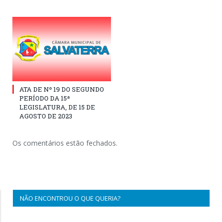
ATA DE Nº 19 DO SEGUNDO
PERÍODO DA 15ª
LEGISLATURA, DE 15 DE
AGOSTO DE 2023
Os comentários estão fechados.
NÃO ENCONTROU O QUE QUERIA?