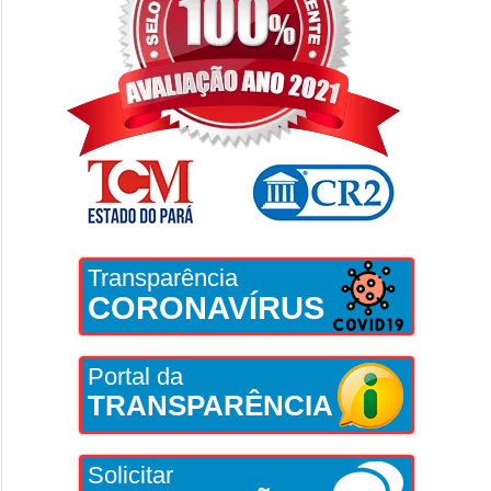
Transparência
CORONAVÍRUS
Portal da
TRANSPARÊNCIA
Solicitar