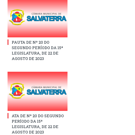
PAUTA DE Nº 20 DO
SEGUNDO PERÍODO DA 15ª
LEGISLATURA, DE 22 DE
AGOSTO DE 2023
ATA DE Nº 20 DO SEGUNDO
PERÍODO DA 15ª
LEGISLATURA, DE 22 DE
AGOSTO DE 2023