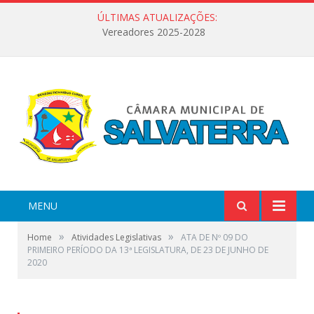
ÚLTIMAS ATUALIZAÇÕES:
Vereadores 2025-2028
MENU
»
»
Home
Atividades Legislativas
ATA DE Nº 09 DO
PRIMEIRO PERÍODO DA 13ª LEGISLATURA, DE 23 DE JUNHO DE
2020