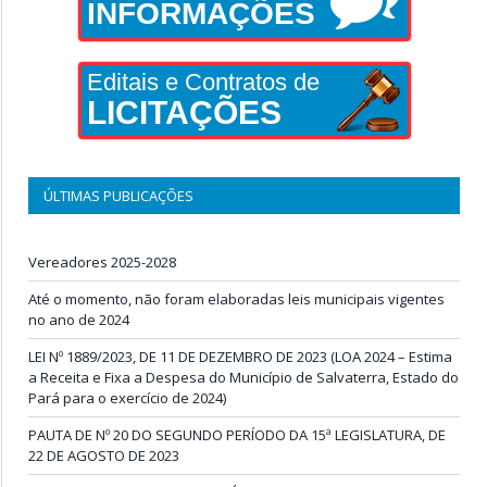
INFORMAÇÕES
Editais e Contratos de
LICITAÇÕES
ÚLTIMAS PUBLICAÇÕES
Vereadores 2025-2028
Até o momento, não foram elaboradas leis municipais vigentes
no ano de 2024
LEI Nº 1889/2023, DE 11 DE DEZEMBRO DE 2023 (LOA 2024 – Estima
a Receita e Fixa a Despesa do Município de Salvaterra, Estado do
Pará para o exercício de 2024)
PAUTA DE Nº 20 DO SEGUNDO PERÍODO DA 15ª LEGISLATURA, DE
22 DE AGOSTO DE 2023