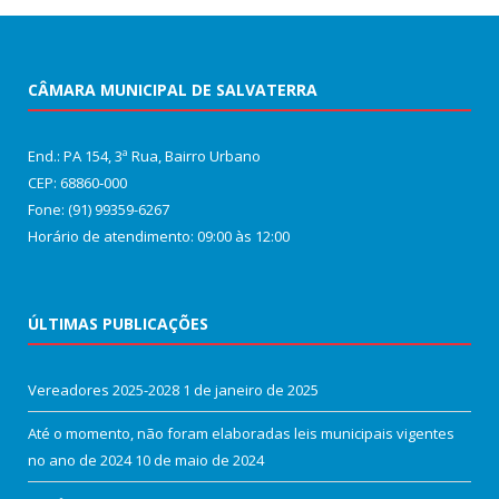
CÂMARA MUNICIPAL DE SALVATERRA
End.: PA 154, 3ª Rua, Bairro Urbano
CEP: 68860‑000
Fone: (91) 99359-6267
Horário de atendimento: 09:00 às 12:00
ÚLTIMAS PUBLICAÇÕES
Vereadores 2025-2028
1 de janeiro de 2025
Até o momento, não foram elaboradas leis municipais vigentes
no ano de 2024
10 de maio de 2024