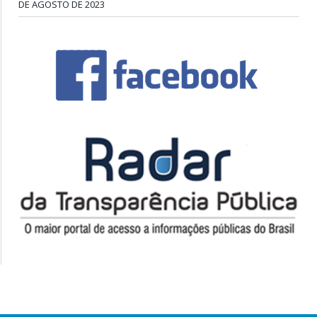
DE AGOSTO DE 2023