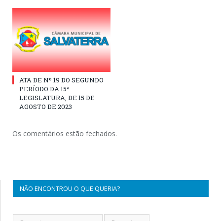
ATA DE Nº 19 DO SEGUNDO
PERÍODO DA 15ª
LEGISLATURA, DE 15 DE
AGOSTO DE 2023
Os comentários estão fechados.
NÃO ENCONTROU O QUE QUERIA?