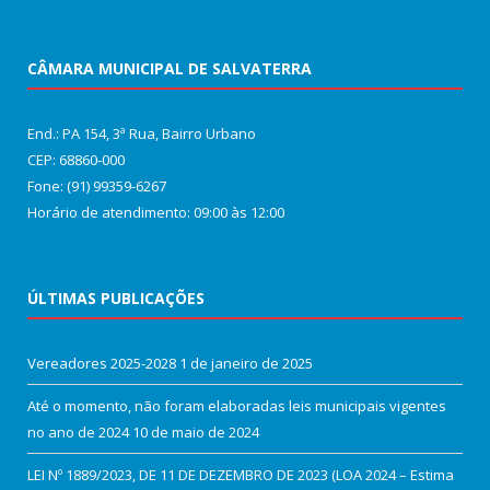
CÂMARA MUNICIPAL DE SALVATERRA
End.: PA 154, 3ª Rua, Bairro Urbano
CEP: 68860‑000
Fone: (91) 99359-6267
Horário de atendimento: 09:00 às 12:00
ÚLTIMAS PUBLICAÇÕES
Vereadores 2025-2028
1 de janeiro de 2025
Até o momento, não foram elaboradas leis municipais vigentes
no ano de 2024
10 de maio de 2024
LEI Nº 1889/2023, DE 11 DE DEZEMBRO DE 2023 (LOA 2024 – Estima