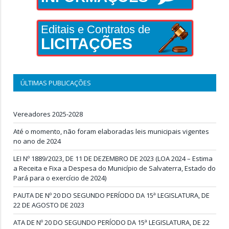
Editais e Contratos de
LICITAÇÕES
ÚLTIMAS PUBLICAÇÕES
Vereadores 2025-2028
Até o momento, não foram elaboradas leis municipais vigentes
no ano de 2024
LEI Nº 1889/2023, DE 11 DE DEZEMBRO DE 2023 (LOA 2024 – Estima
a Receita e Fixa a Despesa do Município de Salvaterra, Estado do
Pará para o exercício de 2024)
PAUTA DE Nº 20 DO SEGUNDO PERÍODO DA 15ª LEGISLATURA, DE
22 DE AGOSTO DE 2023
ATA DE Nº 20 DO SEGUNDO PERÍODO DA 15ª LEGISLATURA, DE 22