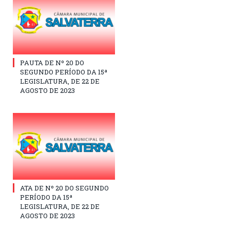
PAUTA DE Nº 20 DO
SEGUNDO PERÍODO DA 15ª
LEGISLATURA, DE 22 DE
AGOSTO DE 2023
ATA DE Nº 20 DO SEGUNDO
PERÍODO DA 15ª
LEGISLATURA, DE 22 DE
AGOSTO DE 2023