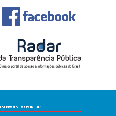
ESENVOLVIDO POR CR2