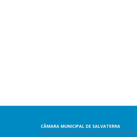
CÂMARA MUNICIPAL DE SALVATERRA