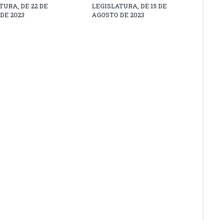
TURA, DE 22 DE
LEGISLATURA, DE 15 DE
DE 2023
AGOSTO DE 2023