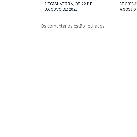
LEGISLATURA, DE 22 DE
LEGISLA
AGOSTO DE 2023
AGOSTO 
Os comentários estão fechados.