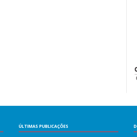
ÚLTIMAS PUBLICAÇÕES
D