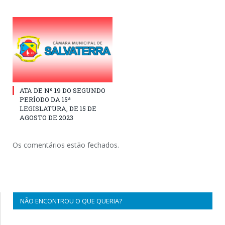
ATA DE Nº 19 DO SEGUNDO
PERÍODO DA 15ª
LEGISLATURA, DE 15 DE
AGOSTO DE 2023
Os comentários estão fechados.
NÃO ENCONTROU O QUE QUERIA?