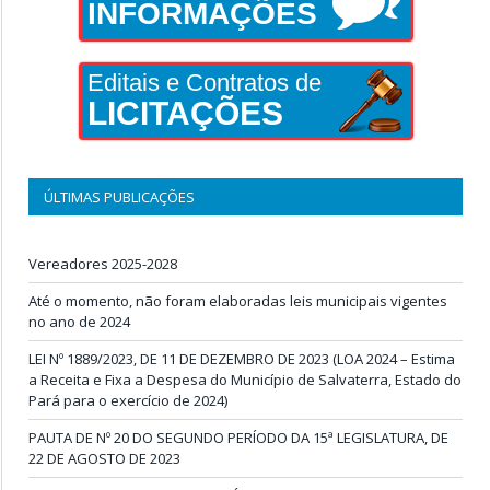
INFORMAÇÕES
Editais e Contratos de
LICITAÇÕES
ÚLTIMAS PUBLICAÇÕES
Vereadores 2025-2028
Até o momento, não foram elaboradas leis municipais vigentes
no ano de 2024
LEI Nº 1889/2023, DE 11 DE DEZEMBRO DE 2023 (LOA 2024 – Estima
a Receita e Fixa a Despesa do Município de Salvaterra, Estado do
Pará para o exercício de 2024)
PAUTA DE Nº 20 DO SEGUNDO PERÍODO DA 15ª LEGISLATURA, DE
22 DE AGOSTO DE 2023