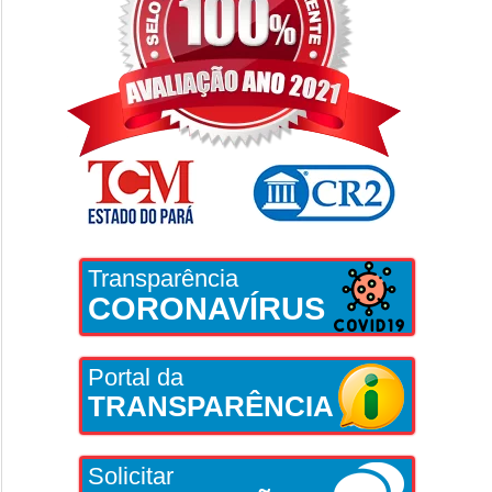
Transparência
CORONAVÍRUS
Portal da
TRANSPARÊNCIA
Solicitar