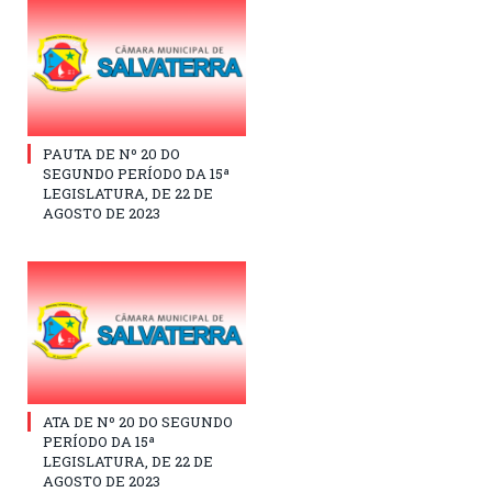
PAUTA DE Nº 20 DO
SEGUNDO PERÍODO DA 15ª
LEGISLATURA, DE 22 DE
AGOSTO DE 2023
ATA DE Nº 20 DO SEGUNDO
PERÍODO DA 15ª
LEGISLATURA, DE 22 DE
AGOSTO DE 2023