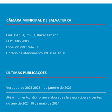
CÂMARA MUNICIPAL DE SALVATERRA
End.: PA 154, 3ª Rua, Bairro Urbano
CEP: 68860‑000
Fone: (91) 99359-6267
Horário de atendimento: 09:00 às 12:00
ÚLTIMAS PUBLICAÇÕES
Vereadores 2025-2028
1 de janeiro de 2025
Até o momento, não foram elaboradas leis municipais vigentes
no ano de 2024
10 de maio de 2024