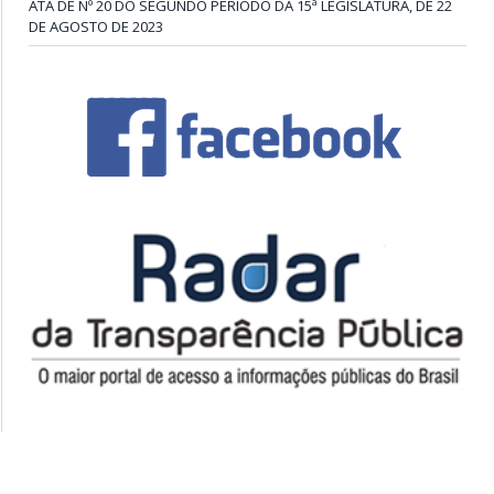
ATA DE Nº 20 DO SEGUNDO PERÍODO DA 15ª LEGISLATURA, DE 22
DE AGOSTO DE 2023