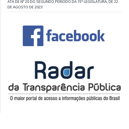
ATA DE Nº 20 DO SEGUNDO PERÍODO DA 15ª LEGISLATURA, DE 22
DE AGOSTO DE 2023