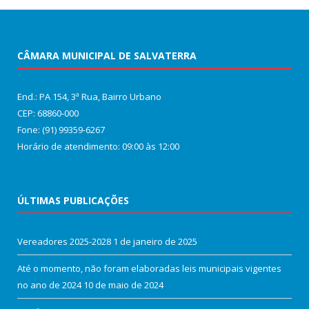
CÂMARA MUNICIPAL DE SALVATERRA
End.: PA 154, 3ª Rua, Bairro Urbano
CEP: 68860‑000
Fone: (91) 99359-6267
Horário de atendimento: 09:00 às 12:00
ÚLTIMAS PUBLICAÇÕES
Vereadores 2025-2028
1 de janeiro de 2025
Até o momento, não foram elaboradas leis municipais vigentes
no ano de 2024
10 de maio de 2024