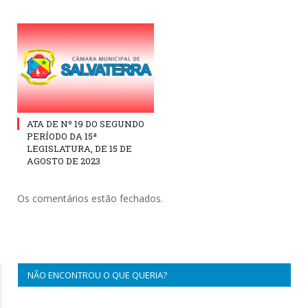
ATA DE Nº 19 DO SEGUNDO
PERÍODO DA 15ª
LEGISLATURA, DE 15 DE
AGOSTO DE 2023
Os comentários estão fechados.
NÃO ENCONTROU O QUE QUERIA?