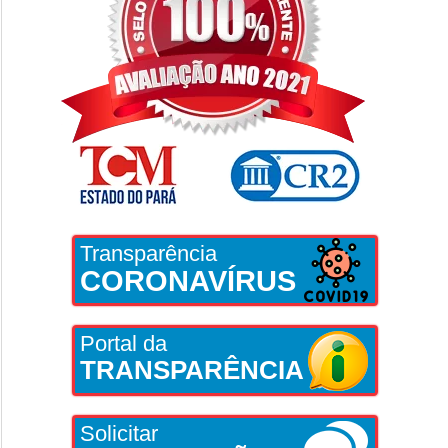
Transparência
CORONAVÍRUS
Portal da
TRANSPARÊNCIA
Solicitar