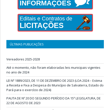
INFORMAÇÕES
Editais e Contratos de
LICITAÇÕES
ÚLTIMAS PUBLICAÇÕES
Vereadores 2025-2028
Até o momento, não foram elaboradas leis municipais vigentes
no ano de 2024
LEI Nº 1889/2023, DE 11 DE DEZEMBRO DE 2023 (LOA 2024 – Estima
a Receita e Fixa a Despesa do Município de Salvaterra, Estado do
Pará para o exercício de 2024)
PAUTA DE Nº 20 DO SEGUNDO PERÍODO DA 15ª LEGISLATURA, DE
22 DE AGOSTO DE 2023