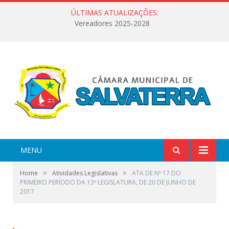
ÚLTIMAS ATUALIZAÇÕES:
Vereadores 2025-2028
MENU
»
»
Home
Atividades Legislativas
ATA DE Nº 17 DO
PRIMEIRO PERÍODO DA 13ª LEGISLATURA, DE 20 DE JUNHO DE
2017