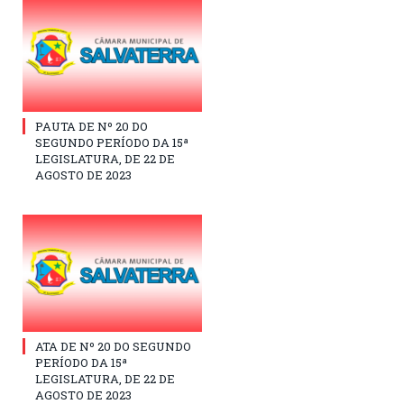
PAUTA DE Nº 20 DO
SEGUNDO PERÍODO DA 15ª
LEGISLATURA, DE 22 DE
AGOSTO DE 2023
ATA DE Nº 20 DO SEGUNDO
PERÍODO DA 15ª
LEGISLATURA, DE 22 DE
AGOSTO DE 2023