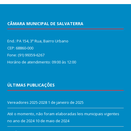
CÂMARA MUNICIPAL DE SALVATERRA
End.: PA 154, 3ª Rua, Bairro Urbano
CEP: 68860‑000
Fone: (91) 99359-6267
Horário de atendimento: 09:00 às 12:00
ÚLTIMAS PUBLICAÇÕES
Vereadores 2025-2028
1 de janeiro de 2025
Até o momento, não foram elaboradas leis municipais vigentes
no ano de 2024
10 de maio de 2024