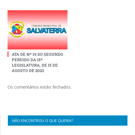
ATA DE Nº 19 DO SEGUNDO
PERÍODO DA 15ª
LEGISLATURA, DE 15 DE
AGOSTO DE 2023
Os comentários estão fechados.
NÃO ENCONTROU O QUE QUERIA?