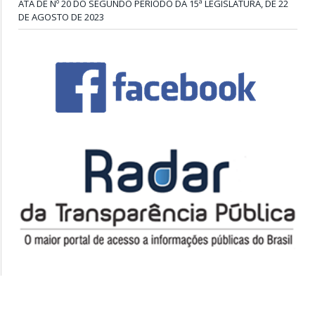
ATA DE Nº 20 DO SEGUNDO PERÍODO DA 15ª LEGISLATURA, DE 22
DE AGOSTO DE 2023