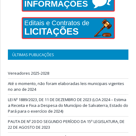
INFORMAÇÕES
Editais e Contratos de
LICITAÇÕES
ÚLTIMAS PUBLICAÇÕES
Vereadores 2025-2028
Até o momento, não foram elaboradas leis municipais vigentes
no ano de 2024
LEI Nº 1889/2023, DE 11 DE DEZEMBRO DE 2023 (LOA 2024 – Estima
a Receita e Fixa a Despesa do Município de Salvaterra, Estado do
Pará para o exercício de 2024)
PAUTA DE Nº 20 DO SEGUNDO PERÍODO DA 15ª LEGISLATURA, DE
22 DE AGOSTO DE 2023