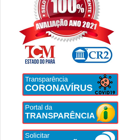
Transparência
CORONAVÍRUS
Portal da
TRANSPARÊNCIA
Solicitar