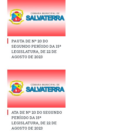
PAUTA DE Nº 20 DO
SEGUNDO PERÍODO DA 15ª
LEGISLATURA, DE 22 DE
AGOSTO DE 2023
ATA DE Nº 20 DO SEGUNDO
PERÍODO DA 15ª
LEGISLATURA, DE 22 DE
AGOSTO DE 2023