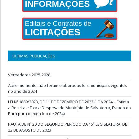
INFORMAÇÕES
Editais e Contratos de
LICITAÇÕES
ÚLTIMAS PUBLICAÇÕES
Vereadores 2025-2028
Até o momento, não foram elaboradas leis municipais vigentes
no ano de 2024
LEI Nº 1889/2023, DE 11 DE DEZEMBRO DE 2023 (LOA 2024 – Estima
a Receita e Fixa a Despesa do Município de Salvaterra, Estado do
Pará para o exercício de 2024)
PAUTA DE Nº 20 DO SEGUNDO PERÍODO DA 15ª LEGISLATURA, DE
22 DE AGOSTO DE 2023