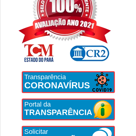
Transparência
CORONAVÍRUS
Portal da
TRANSPARÊNCIA
Solicitar