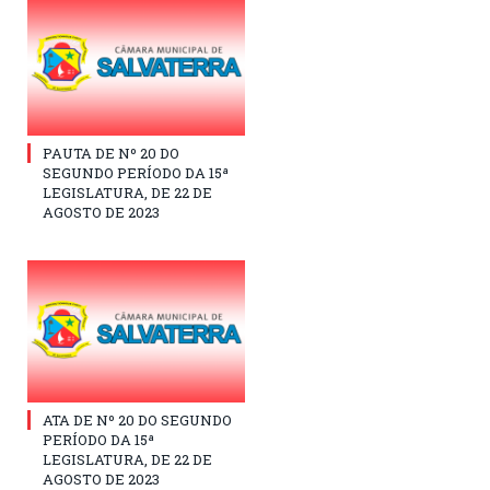
PAUTA DE Nº 20 DO
SEGUNDO PERÍODO DA 15ª
LEGISLATURA, DE 22 DE
AGOSTO DE 2023
ATA DE Nº 20 DO SEGUNDO
PERÍODO DA 15ª
LEGISLATURA, DE 22 DE
AGOSTO DE 2023