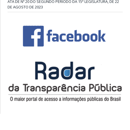
ATA DE Nº 20 DO SEGUNDO PERÍODO DA 15ª LEGISLATURA, DE 22
DE AGOSTO DE 2023