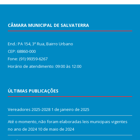
CÂMARA MUNICIPAL DE SALVATERRA
End.: PA 154, 3ª Rua, Bairro Urbano
CEP: 68860‑000
Fone: (91) 99359-6267
Horário de atendimento: 09:00 às 12:00
ÚLTIMAS PUBLICAÇÕES
Vereadores 2025-2028
1 de janeiro de 2025
Até o momento, não foram elaboradas leis municipais vigentes
no ano de 2024
10 de maio de 2024