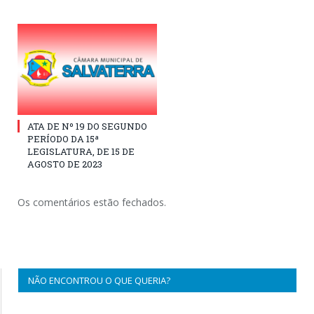
ATA DE Nº 19 DO SEGUNDO
PERÍODO DA 15ª
LEGISLATURA, DE 15 DE
AGOSTO DE 2023
Os comentários estão fechados.
NÃO ENCONTROU O QUE QUERIA?