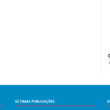
ÚLTIMAS PUBLICAÇÕES
D