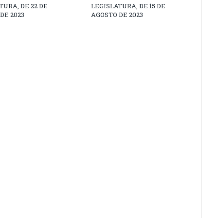
TURA, DE 22 DE
LEGISLATURA, DE 15 DE
DE 2023
AGOSTO DE 2023