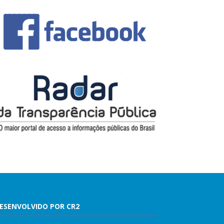
ESENVOLVIDO POR CR2