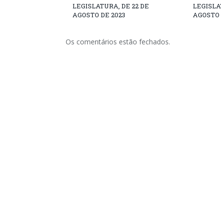
LEGISLATURA, DE 22 DE
LEGISLA
AGOSTO DE 2023
AGOSTO 
Os comentários estão fechados.