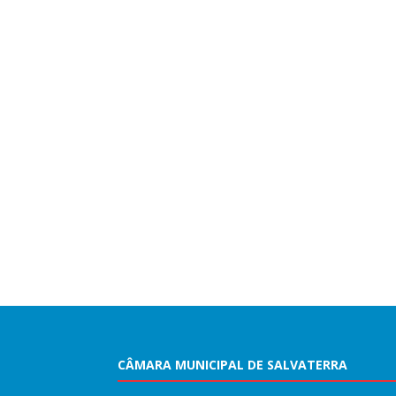
CÂMARA MUNICIPAL DE SALVATERRA