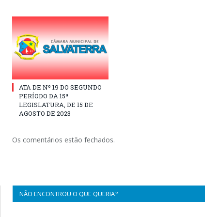
ATA DE Nº 19 DO SEGUNDO
PERÍODO DA 15ª
LEGISLATURA, DE 15 DE
AGOSTO DE 2023
Os comentários estão fechados.
NÃO ENCONTROU O QUE QUERIA?