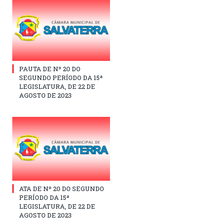
PAUTA DE Nº 20 DO
SEGUNDO PERÍODO DA 15ª
LEGISLATURA, DE 22 DE
AGOSTO DE 2023
ATA DE Nº 20 DO SEGUNDO
PERÍODO DA 15ª
LEGISLATURA, DE 22 DE
AGOSTO DE 2023