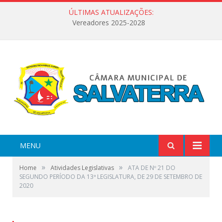
ÚLTIMAS ATUALIZAÇÕES:
Vereadores 2025-2028
MENU
»
»
Home
Atividades Legislativas
ATA DE Nº 21 DO
SEGUNDO PERÍODO DA 13ª LEGISLATURA, DE 29 DE SETEMBRO DE
2020