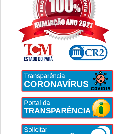
Transparência
CORONAVÍRUS
Portal da
TRANSPARÊNCIA
Solicitar