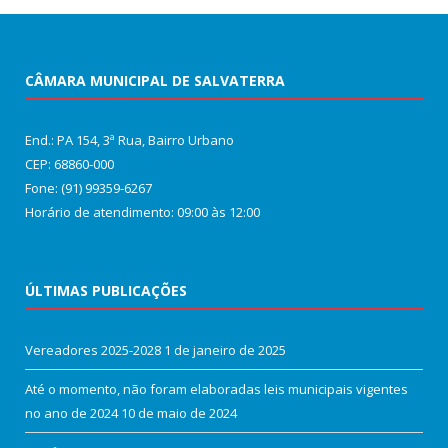
CÂMARA MUNICIPAL DE SALVATERRA
End.: PA 154, 3ª Rua, Bairro Urbano
CEP: 68860‑000
Fone: (91) 99359-6267
Horário de atendimento: 09:00 às 12:00
ÚLTIMAS PUBLICAÇÕES
Vereadores 2025-2028
1 de janeiro de 2025
Até o momento, não foram elaboradas leis municipais vigentes
no ano de 2024
10 de maio de 2024