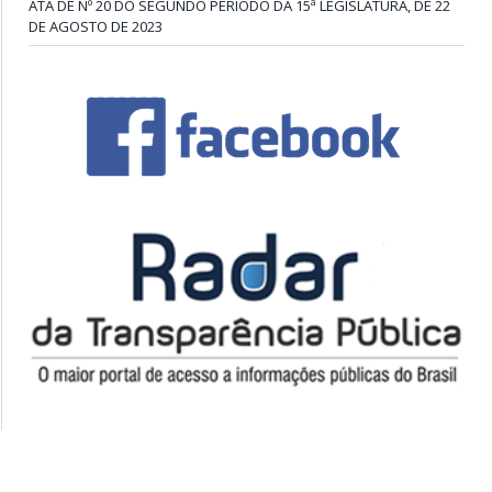
ATA DE Nº 20 DO SEGUNDO PERÍODO DA 15ª LEGISLATURA, DE 22
DE AGOSTO DE 2023