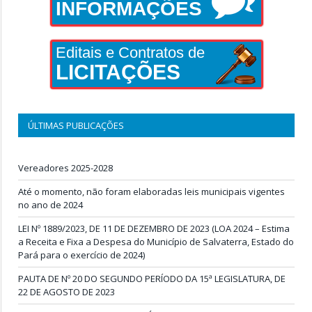
INFORMAÇÕES
Editais e Contratos de
LICITAÇÕES
ÚLTIMAS PUBLICAÇÕES
Vereadores 2025-2028
Até o momento, não foram elaboradas leis municipais vigentes
no ano de 2024
LEI Nº 1889/2023, DE 11 DE DEZEMBRO DE 2023 (LOA 2024 – Estima
a Receita e Fixa a Despesa do Município de Salvaterra, Estado do
Pará para o exercício de 2024)
PAUTA DE Nº 20 DO SEGUNDO PERÍODO DA 15ª LEGISLATURA, DE
22 DE AGOSTO DE 2023