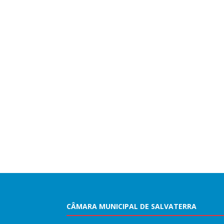
CÂMARA MUNICIPAL DE SALVATERRA