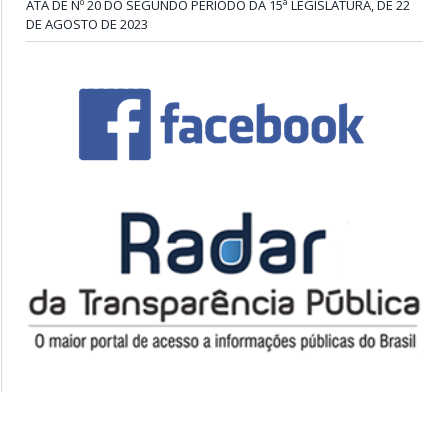
ATA DE Nº 20 DO SEGUNDO PERÍODO DA 15ª LEGISLATURA, DE 22
DE AGOSTO DE 2023