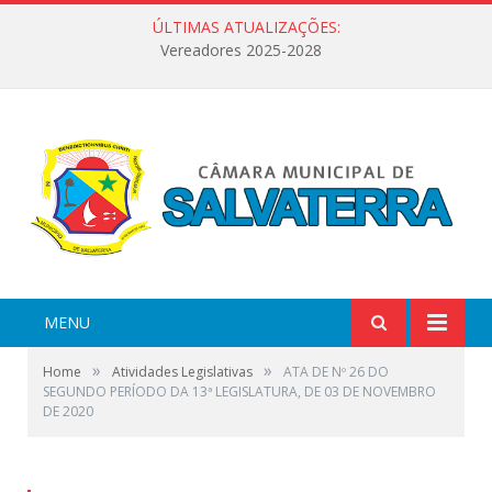
ÚLTIMAS ATUALIZAÇÕES:
Vereadores 2025-2028
MENU
»
»
Home
Atividades Legislativas
ATA DE Nº 26 DO
SEGUNDO PERÍODO DA 13ª LEGISLATURA, DE 03 DE NOVEMBRO
DE 2020