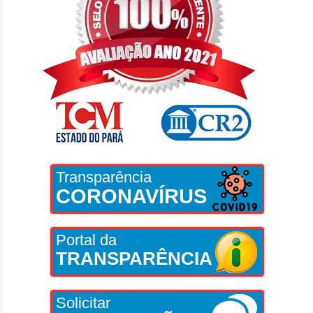
Transparência
CORONAVÍRUS
Portal da
TRANSPARÊNCIA
Solicitar