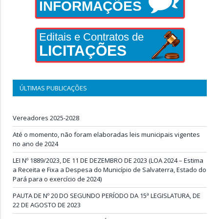
INFORMAÇÕES
Editais e Contratos de
LICITAÇÕES
ÚLTIMAS PUBLICAÇÕES
Vereadores 2025-2028
Até o momento, não foram elaboradas leis municipais vigentes
no ano de 2024
LEI Nº 1889/2023, DE 11 DE DEZEMBRO DE 2023 (LOA 2024 – Estima
a Receita e Fixa a Despesa do Município de Salvaterra, Estado do
Pará para o exercício de 2024)
PAUTA DE Nº 20 DO SEGUNDO PERÍODO DA 15ª LEGISLATURA, DE
22 DE AGOSTO DE 2023