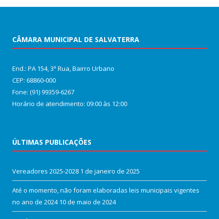
CÂMARA MUNICIPAL DE SALVATERRA
End.: PA 154, 3ª Rua, Bairro Urbano
CEP: 68860‑000
Fone: (91) 99359-6267
Horário de atendimento: 09:00 às 12:00
ÚLTIMAS PUBLICAÇÕES
Vereadores 2025-2028
1 de janeiro de 2025
Até o momento, não foram elaboradas leis municipais vigentes
no ano de 2024
10 de maio de 2024