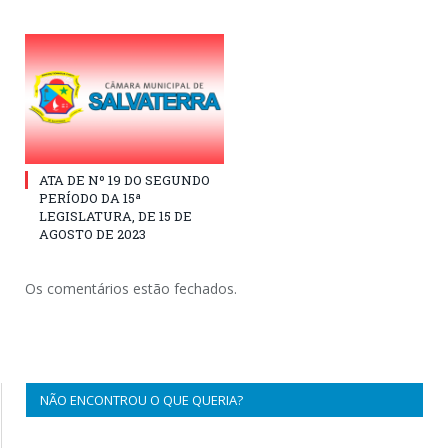
ATA DE Nº 19 DO SEGUNDO
PERÍODO DA 15ª
LEGISLATURA, DE 15 DE
AGOSTO DE 2023
Os comentários estão fechados.
NÃO ENCONTROU O QUE QUERIA?