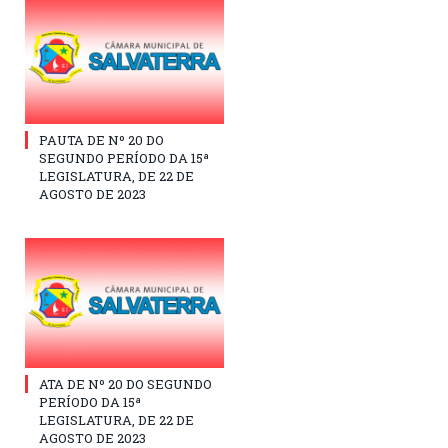
PAUTA DE Nº 20 DO
SEGUNDO PERÍODO DA 15ª
LEGISLATURA, DE 22 DE
AGOSTO DE 2023
ATA DE Nº 20 DO SEGUNDO
PERÍODO DA 15ª
LEGISLATURA, DE 22 DE
AGOSTO DE 2023