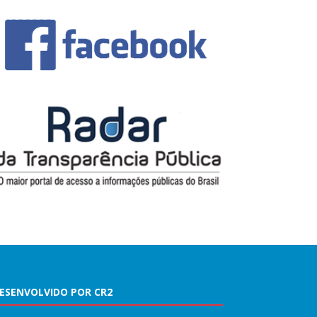
ESENVOLVIDO POR CR2