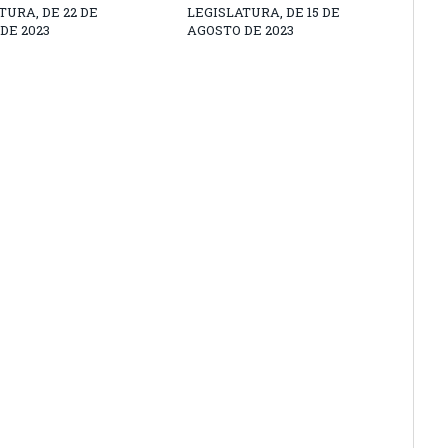
TURA, DE 22 DE
LEGISLATURA, DE 15 DE
DE 2023
AGOSTO DE 2023