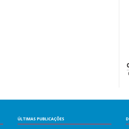
ÚLTIMAS PUBLICAÇÕES
D