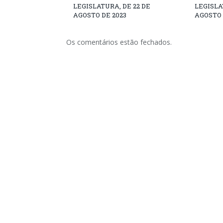
LEGISLATURA, DE 22 DE
LEGISLA
AGOSTO DE 2023
AGOSTO 
Os comentários estão fechados.