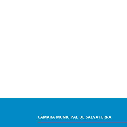
CÂMARA MUNICIPAL DE SALVATERRA