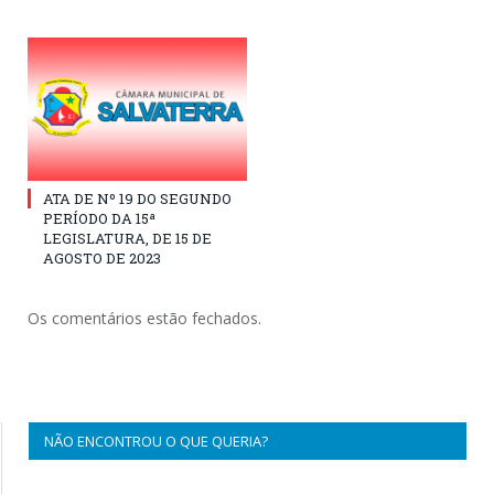
ATA DE Nº 19 DO SEGUNDO
PERÍODO DA 15ª
LEGISLATURA, DE 15 DE
AGOSTO DE 2023
Os comentários estão fechados.
NÃO ENCONTROU O QUE QUERIA?