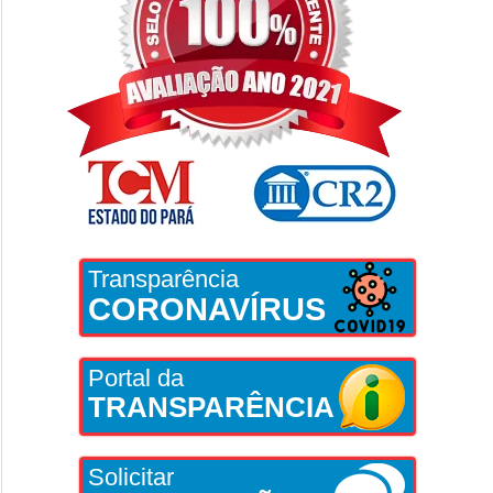
Transparência
CORONAVÍRUS
Portal da
TRANSPARÊNCIA
Solicitar