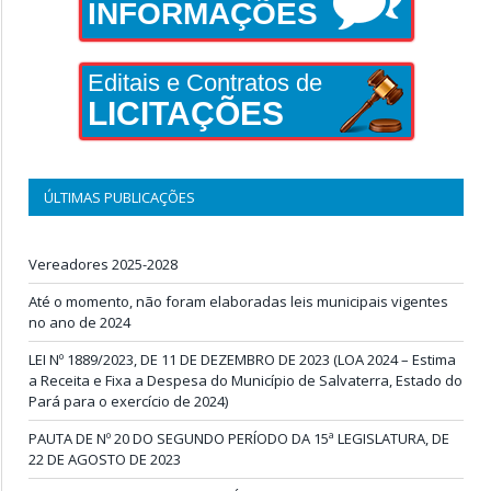
INFORMAÇÕES
Editais e Contratos de
LICITAÇÕES
ÚLTIMAS PUBLICAÇÕES
Vereadores 2025-2028
Até o momento, não foram elaboradas leis municipais vigentes
no ano de 2024
LEI Nº 1889/2023, DE 11 DE DEZEMBRO DE 2023 (LOA 2024 – Estima
a Receita e Fixa a Despesa do Município de Salvaterra, Estado do
Pará para o exercício de 2024)
PAUTA DE Nº 20 DO SEGUNDO PERÍODO DA 15ª LEGISLATURA, DE
22 DE AGOSTO DE 2023