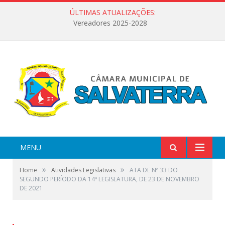
ÚLTIMAS ATUALIZAÇÕES:
Vereadores 2025-2028
MENU
»
»
Home
Atividades Legislativas
ATA DE Nº 33 DO
SEGUNDO PERÍODO DA 14ª LEGISLATURA, DE 23 DE NOVEMBRO
DE 2021