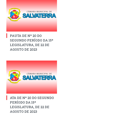
PAUTA DE Nº 20 DO
SEGUNDO PERÍODO DA 15ª
LEGISLATURA, DE 22 DE
AGOSTO DE 2023
ATA DE Nº 20 DO SEGUNDO
PERÍODO DA 15ª
LEGISLATURA, DE 22 DE
AGOSTO DE 2023