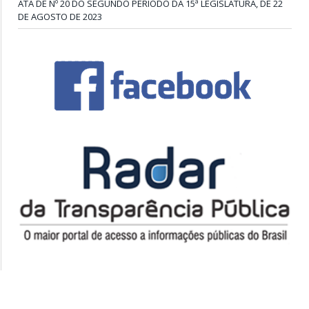
ATA DE Nº 20 DO SEGUNDO PERÍODO DA 15ª LEGISLATURA, DE 22
DE AGOSTO DE 2023