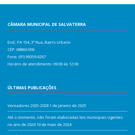
CÂMARA MUNICIPAL DE SALVATERRA
End.: PA 154, 3ª Rua, Bairro Urbano
CEP: 68860‑000
Fone: (91) 99359-6267
Horário de atendimento: 09:00 às 12:00
ÚLTIMAS PUBLICAÇÕES
Vereadores 2025-2028
1 de janeiro de 2025
Até o momento, não foram elaboradas leis municipais vigentes
no ano de 2024
10 de maio de 2024