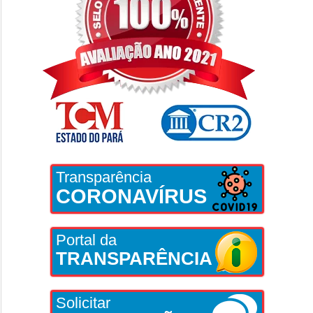
Transparência
CORONAVÍRUS
Portal da
TRANSPARÊNCIA
Solicitar