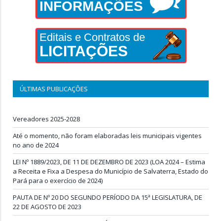
INFORMAÇÕES
Editais e Contratos de
LICITAÇÕES
ÚLTIMAS PUBLICAÇÕES
Vereadores 2025-2028
Até o momento, não foram elaboradas leis municipais vigentes
no ano de 2024
LEI Nº 1889/2023, DE 11 DE DEZEMBRO DE 2023 (LOA 2024 – Estima
a Receita e Fixa a Despesa do Município de Salvaterra, Estado do
Pará para o exercício de 2024)
PAUTA DE Nº 20 DO SEGUNDO PERÍODO DA 15ª LEGISLATURA, DE
22 DE AGOSTO DE 2023