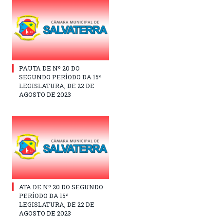
PAUTA DE Nº 20 DO
SEGUNDO PERÍODO DA 15ª
LEGISLATURA, DE 22 DE
AGOSTO DE 2023
ATA DE Nº 20 DO SEGUNDO
PERÍODO DA 15ª
LEGISLATURA, DE 22 DE
AGOSTO DE 2023