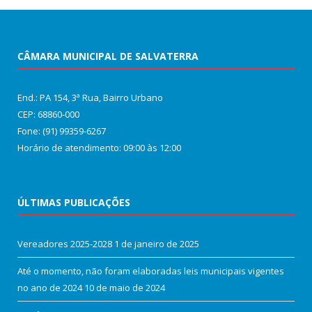
CÂMARA MUNICIPAL DE SALVATERRA
End.: PA 154, 3ª Rua, Bairro Urbano
CEP: 68860‑000
Fone: (91) 99359-6267
Horário de atendimento: 09:00 às 12:00
ÚLTIMAS PUBLICAÇÕES
Vereadores 2025-2028
1 de janeiro de 2025
Até o momento, não foram elaboradas leis municipais vigentes
no ano de 2024
10 de maio de 2024