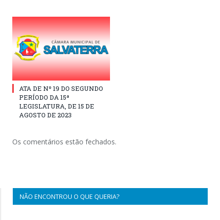
ATA DE Nº 19 DO SEGUNDO
PERÍODO DA 15ª
LEGISLATURA, DE 15 DE
AGOSTO DE 2023
Os comentários estão fechados.
NÃO ENCONTROU O QUE QUERIA?