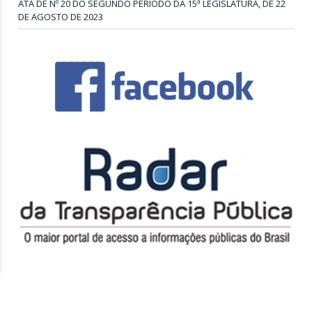
ATA DE Nº 20 DO SEGUNDO PERÍODO DA 15ª LEGISLATURA, DE 22
DE AGOSTO DE 2023