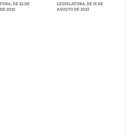
TURA, DE 22 DE
LEGISLATURA, DE 15 DE
DE 2023
AGOSTO DE 2023