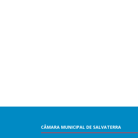
CÂMARA MUNICIPAL DE SALVATERRA