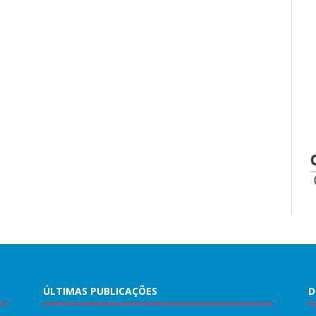
ÚLTIMAS PUBLICAÇÕES
D