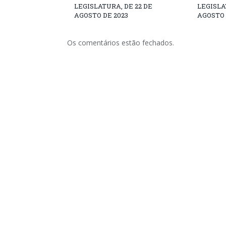
LEGISLATURA, DE 22 DE
LEGISLA
AGOSTO DE 2023
AGOSTO 
Os comentários estão fechados.