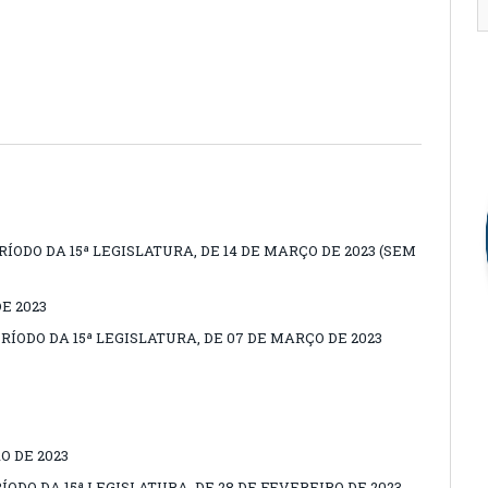
RÍODO DA 15ª LEGISLATURA, DE 14 DE MARÇO DE 2023 (SEM
E 2023
ERÍODO DA 15ª LEGISLATURA, DE 07 DE MARÇO DE 2023
O DE 2023
RÍODO DA 15ª LEGISLATURA, DE 28 DE FEVEREIRO DE 2023