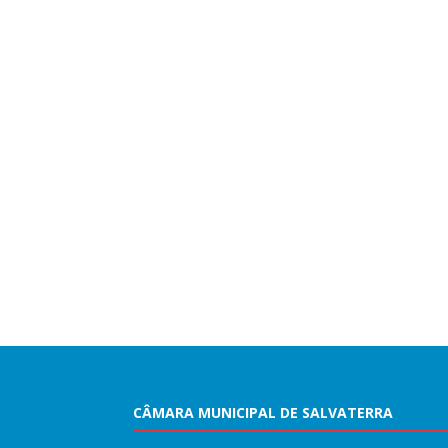
CÂMARA MUNICIPAL DE SALVATERRA