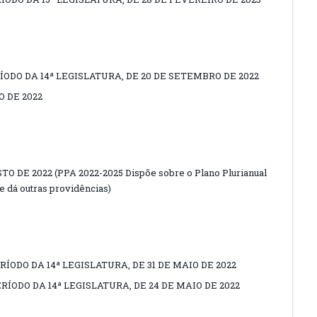
ÍODO DA 14ª LEGISLATURA, DE 20 DE SETEMBRO DE 2022
 DE 2022
STO DE 2022 (PPA 2022-2025 Dispõe sobre o Plano Plurianual
e dá outras providências)
RÍODO DA 14ª LEGISLATURA, DE 31 DE MAIO DE 2022
ERÍODO DA 14ª LEGISLATURA, DE 24 DE MAIO DE 2022