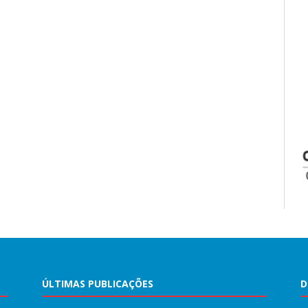
ÚLTIMAS PUBLICAÇÕES
D