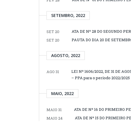
FEV 28
SETEMBRO, 2022
ATA DE Nº 28 DO SEGUNDO PER
SET 20
PAUTA DO DIA 20 DE SETEMBRO
SET 20
AGOSTO, 2022
LEI Nº 1606/2022, DE 31 DE AGO
AGO 31
– PPA para o período 2022/2025 
MAIO, 2022
ATA DE Nº 16 DO PRIMEIRO PE
MAIO 31
ATA DE Nº 15 DO PRIMEIRO P
MAIO 24