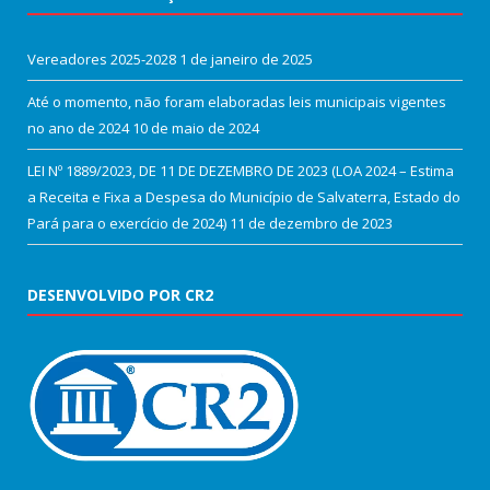
Vereadores 2025-2028
1 de janeiro de 2025
Até o momento, não foram elaboradas leis municipais vigentes
no ano de 2024
10 de maio de 2024
LEI Nº 1889/2023, DE 11 DE DEZEMBRO DE 2023 (LOA 2024 – Estima
a Receita e Fixa a Despesa do Município de Salvaterra, Estado do
Pará para o exercício de 2024)
11 de dezembro de 2023
DESENVOLVIDO POR CR2