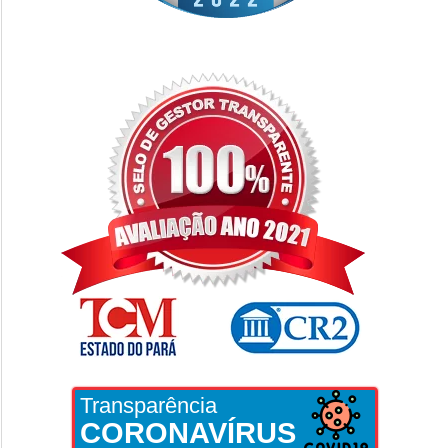
Transparência
CORONAVÍRUS