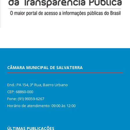
CÂMARA MUNICIPAL DE SALVATERRA
End.: PA 154, 3ª Rua, Bairro Urbano
CEP: 68860‑000
Fone: (91) 99359-6267
Horário de atendimento: 09:00 às 12:00
ÚLTIMAS PUBLICAÇÕES