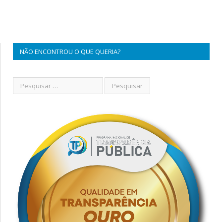
NÃO ENCONTROU O QUE QUERIA?