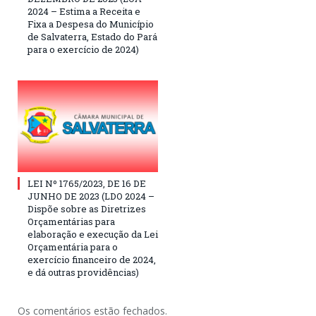
2024 – Estima a Receita e
Fixa a Despesa do Município
de Salvaterra, Estado do Pará
para o exercício de 2024)
LEI Nº 1765/2023, DE 16 DE
JUNHO DE 2023 (LDO 2024 –
Dispõe sobre as Diretrizes
Orçamentárias para
elaboração e execução da Lei
Orçamentária para o
exercício financeiro de 2024,
e dá outras providências)
Os comentários estão fechados.