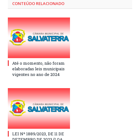
CONTEÚDO RELACIONADO
Até o momento, não foram
elaboradas leis municipais
vigentes no ano de 2024
LEI Nº 1889/2023, DE 11 DE
DEZEMBRO DE 2023 (LOA