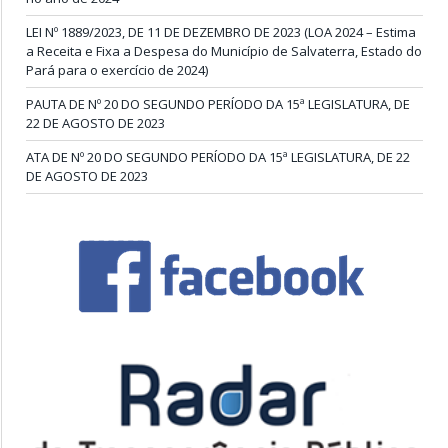
LEI Nº 1889/2023, DE 11 DE DEZEMBRO DE 2023 (LOA 2024 – Estima
a Receita e Fixa a Despesa do Município de Salvaterra, Estado do
Pará para o exercício de 2024)
PAUTA DE Nº 20 DO SEGUNDO PERÍODO DA 15ª LEGISLATURA, DE
22 DE AGOSTO DE 2023
ATA DE Nº 20 DO SEGUNDO PERÍODO DA 15ª LEGISLATURA, DE 22
DE AGOSTO DE 2023