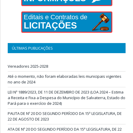
Editais e Contratos de
LICITAÇÕES
ÚLTIMAS PUBLICAÇÕES
Vereadores 2025-2028
Até o momento, não foram elaboradas leis municipais vigentes
no ano de 2024
LEI Nº 1889/2023, DE 11 DE DEZEMBRO DE 2023 (LOA 2024 – Estima
a Receita e Fixa a Despesa do Município de Salvaterra, Estado do
Pará para o exercício de 2024)
PAUTA DE Nº 20 DO SEGUNDO PERÍODO DA 15ª LEGISLATURA, DE
22 DE AGOSTO DE 2023
ATA DE Nº 20 DO SEGUNDO PERÍODO DA 15ª LEGISLATURA, DE 22