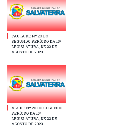
PAUTA DE Nº 20 DO
SEGUNDO PERÍODO DA 15ª
LEGISLATURA, DE 22 DE
AGOSTO DE 2023
ATA DE Nº 20 DO SEGUNDO
PERÍODO DA 15ª
LEGISLATURA, DE 22 DE
AGOSTO DE 2023