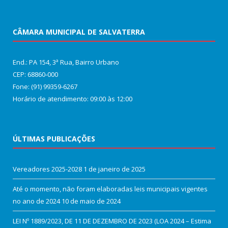
CÂMARA MUNICIPAL DE SALVATERRA
End.: PA 154, 3ª Rua, Bairro Urbano
CEP: 68860‑000
Fone: (91) 99359-6267
Horário de atendimento: 09:00 às 12:00
ÚLTIMAS PUBLICAÇÕES
Vereadores 2025-2028
1 de janeiro de 2025
Até o momento, não foram elaboradas leis municipais vigentes
no ano de 2024
10 de maio de 2024
LEI Nº 1889/2023, DE 11 DE DEZEMBRO DE 2023 (LOA 2024 – Estima