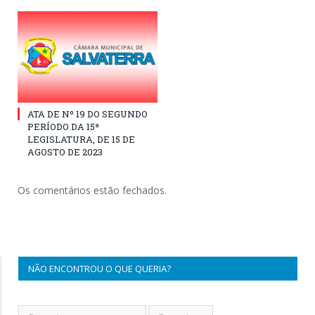
ATA DE Nº 19 DO SEGUNDO
PERÍODO DA 15ª
LEGISLATURA, DE 15 DE
AGOSTO DE 2023
Os comentários estão fechados.
NÃO ENCONTROU O QUE QUERIA?