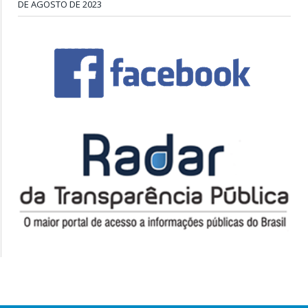
DE AGOSTO DE 2023