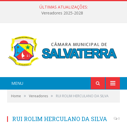
ÚLTIMAS ATUALIZAÇÕES:
Vereadores 2025-2028
MENU
»
»
Home
Vereadores
RUI ROLIM HERCULANO DA SILVA
RUI ROLIM HERCULANO DA SILVA
0