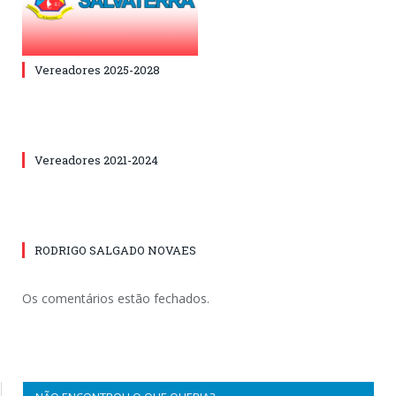
Vereadores 2025-2028
Vereadores 2021-2024
RODRIGO SALGADO NOVAES
Os comentários estão fechados.