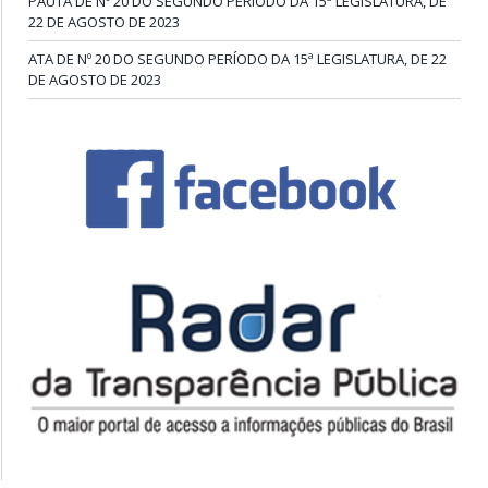
PAUTA DE Nº 20 DO SEGUNDO PERÍODO DA 15ª LEGISLATURA, DE
22 DE AGOSTO DE 2023
ATA DE Nº 20 DO SEGUNDO PERÍODO DA 15ª LEGISLATURA, DE 22
DE AGOSTO DE 2023