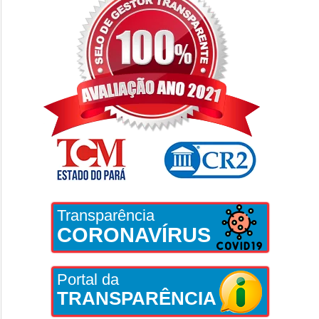
Transparência
CORONAVÍRUS
Portal da
TRANSPARÊNCIA