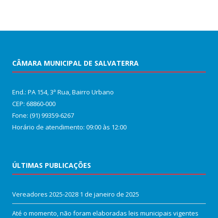
CÂMARA MUNICIPAL DE SALVATERRA
End.: PA 154, 3ª Rua, Bairro Urbano
CEP: 68860‑000
Fone: (91) 99359-6267
Horário de atendimento: 09:00 às 12:00
ÚLTIMAS PUBLICAÇÕES
Vereadores 2025-2028
1 de janeiro de 2025
Até o momento, não foram elaboradas leis municipais vigentes