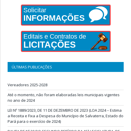
Solicitar
INFORMAÇÕES
Editais e Contratos de
LICITAÇÕES
ÚLTIMAS PUBLICAÇÕES
Vereadores 2025-2028
Até o momento, não foram elaboradas leis municipais vigentes
no ano de 2024
LEI Nº 1889/2023, DE 11 DE DEZEMBRO DE 2023 (LOA 2024 – Estima
a Receita e Fixa a Despesa do Município de Salvaterra, Estado do
Pará para o exercício de 2024)