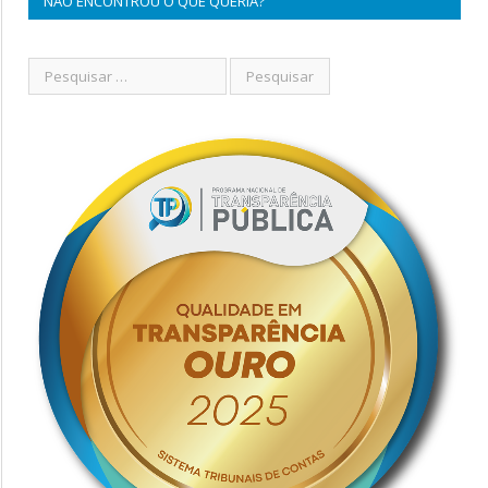
NÃO ENCONTROU O QUE QUERIA?