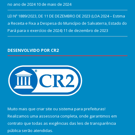
no ano de 2024
10 de maio de 2024
LEI Nº 1889/2023, DE 11 DE DEZEMBRO DE 2023 (LOA 2024 – Estima
a Receita e Fixa a Despesa do Município de Salvaterra, Estado do
Pará para o exercício de 2024)
11 de dezembro de 2023
DESENVOLVIDO POR CR2
Muito mais que
criar site
ou
sistema para prefeituras
!
Realizamos uma
assessoria
completa, onde garantimos em
contrato que todas as exigências das
leis de transparência
pública
serão atendidas.