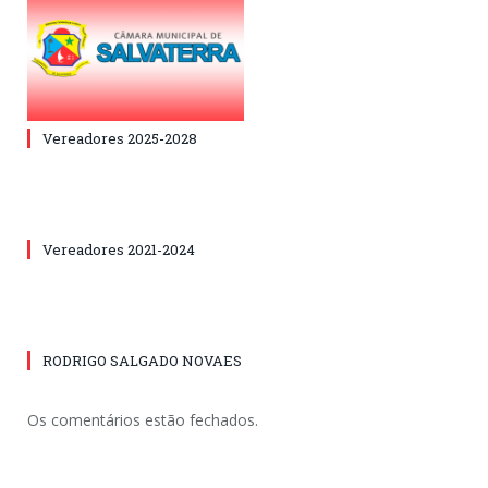
Vereadores 2025-2028
Vereadores 2021-2024
RODRIGO SALGADO NOVAES
Os comentários estão fechados.