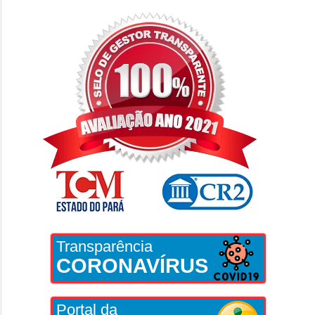
Transparência
CORONAVÍRUS
Portal da