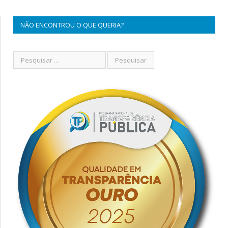
NÃO ENCONTROU O QUE QUERIA?