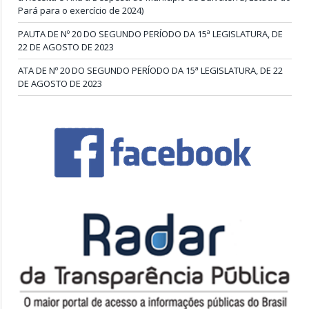
Pará para o exercício de 2024)
PAUTA DE Nº 20 DO SEGUNDO PERÍODO DA 15ª LEGISLATURA, DE
22 DE AGOSTO DE 2023
ATA DE Nº 20 DO SEGUNDO PERÍODO DA 15ª LEGISLATURA, DE 22
DE AGOSTO DE 2023