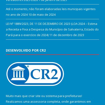
Até o momento, não foram elaboradas leis municipais vigentes
no ano de 2024
10 de maio de 2024
LEI Nº 1889/2023, DE 11 DE DEZEMBRO DE 2023 (LOA 2024 – Estima
a Receita e Fixa a Despesa do Município de Salvaterra, Estado do
Pará para o exercício de 2024)
11 de dezembro de 2023
DESENVOLVIDO POR CR2
Muito mais que
criar site
ou
sistema para prefeituras
!
Realizamos uma
assessoria
completa, onde garantimos em