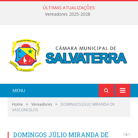
ÚLTIMAS ATUALIZAÇÕES:
Vereadores 2025-2028
MENU
»
»
Home
Vereadores
DOMINGOS JÚLIO MIRANDA DE
VASCONCELOS
DOMINGOS JÚLIO MIRANDA DE
0