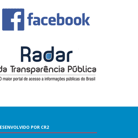
ESENVOLVIDO POR CR2