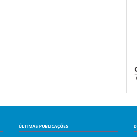
ÚLTIMAS PUBLICAÇÕES
D