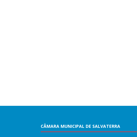
CÂMARA MUNICIPAL DE SALVATERRA