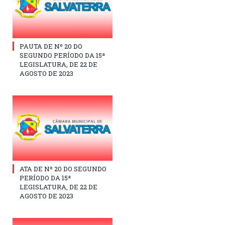
PAUTA DE Nº 20 DO
SEGUNDO PERÍODO DA 15ª
LEGISLATURA, DE 22 DE
AGOSTO DE 2023
ATA DE Nº 20 DO SEGUNDO
PERÍODO DA 15ª
LEGISLATURA, DE 22 DE
AGOSTO DE 2023