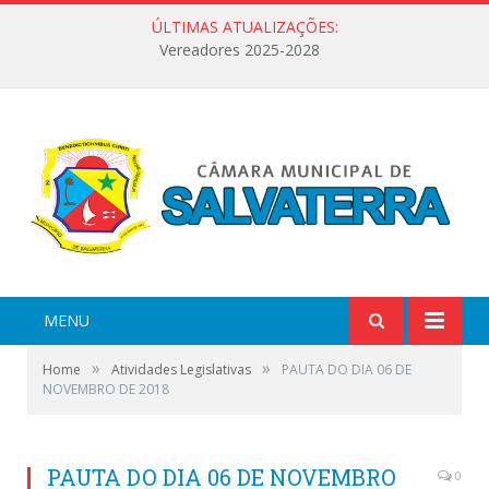
ÚLTIMAS ATUALIZAÇÕES:
Vereadores 2025-2028
MENU
»
»
Home
Atividades Legislativas
PAUTA DO DIA 06 DE
NOVEMBRO DE 2018
PAUTA DO DIA 06 DE NOVEMBRO
0