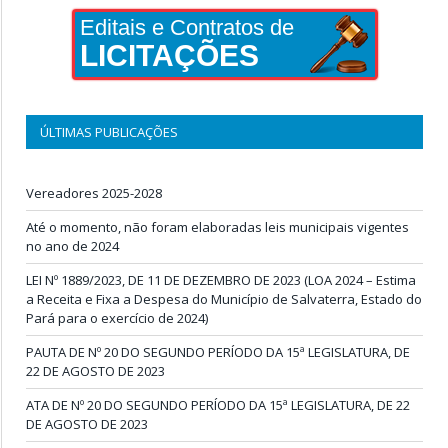
Editais e Contratos de
LICITAÇÕES
ÚLTIMAS PUBLICAÇÕES
Vereadores 2025-2028
Até o momento, não foram elaboradas leis municipais vigentes
no ano de 2024
LEI Nº 1889/2023, DE 11 DE DEZEMBRO DE 2023 (LOA 2024 – Estima
a Receita e Fixa a Despesa do Município de Salvaterra, Estado do
Pará para o exercício de 2024)
PAUTA DE Nº 20 DO SEGUNDO PERÍODO DA 15ª LEGISLATURA, DE
22 DE AGOSTO DE 2023
ATA DE Nº 20 DO SEGUNDO PERÍODO DA 15ª LEGISLATURA, DE 22
DE AGOSTO DE 2023