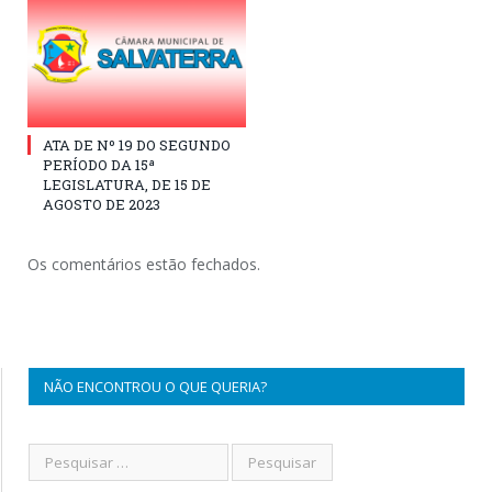
ATA DE Nº 19 DO SEGUNDO
PERÍODO DA 15ª
LEGISLATURA, DE 15 DE
AGOSTO DE 2023
Os comentários estão fechados.
NÃO ENCONTROU O QUE QUERIA?