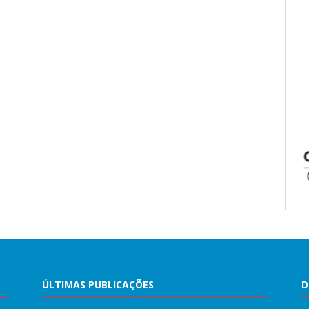
ÚLTIMAS PUBLICAÇÕES
D