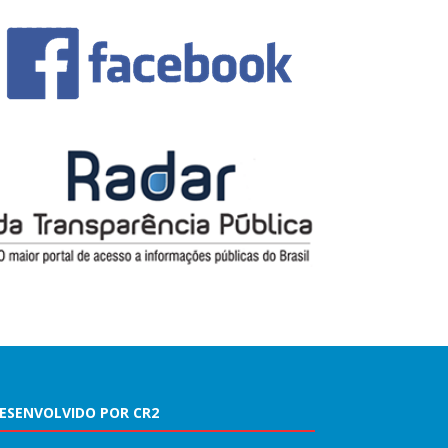
ESENVOLVIDO POR CR2