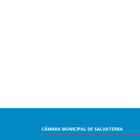
CÂMARA MUNICIPAL DE SALVATERRA