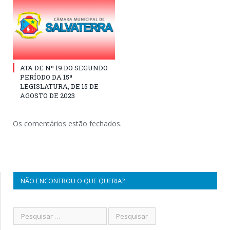
ATA DE Nº 19 DO SEGUNDO
PERÍODO DA 15ª
LEGISLATURA, DE 15 DE
AGOSTO DE 2023
Os comentários estão fechados.
NÃO ENCONTROU O QUE QUERIA?