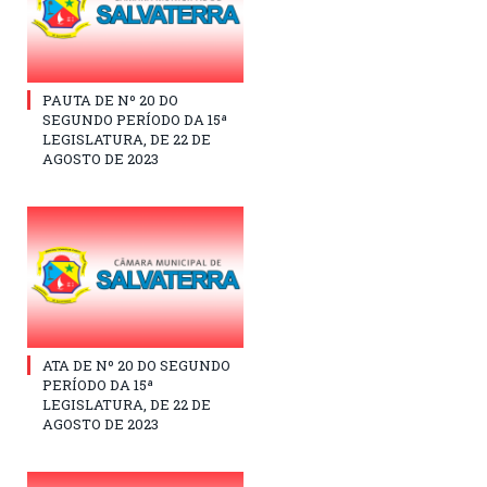
PAUTA DE Nº 20 DO
SEGUNDO PERÍODO DA 15ª
LEGISLATURA, DE 22 DE
AGOSTO DE 2023
ATA DE Nº 20 DO SEGUNDO
PERÍODO DA 15ª
LEGISLATURA, DE 22 DE
AGOSTO DE 2023