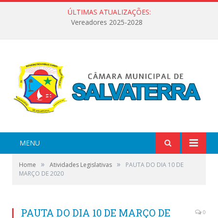
ÚLTIMAS ATUALIZAÇÕES:
Vereadores 2025-2028
MENU
»
»
Home
Atividades Legislativas
PAUTA DO DIA 10 DE
MARÇO DE 2020
PAUTA DO DIA 10 DE MARÇO DE
0