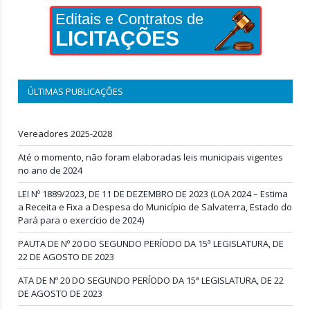
Editais e Contratos de
LICITAÇÕES
ÚLTIMAS PUBLICAÇÕES
Vereadores 2025-2028
Até o momento, não foram elaboradas leis municipais vigentes
no ano de 2024
LEI Nº 1889/2023, DE 11 DE DEZEMBRO DE 2023 (LOA 2024 – Estima
a Receita e Fixa a Despesa do Município de Salvaterra, Estado do
Pará para o exercício de 2024)
PAUTA DE Nº 20 DO SEGUNDO PERÍODO DA 15ª LEGISLATURA, DE
22 DE AGOSTO DE 2023
ATA DE Nº 20 DO SEGUNDO PERÍODO DA 15ª LEGISLATURA, DE 22
DE AGOSTO DE 2023