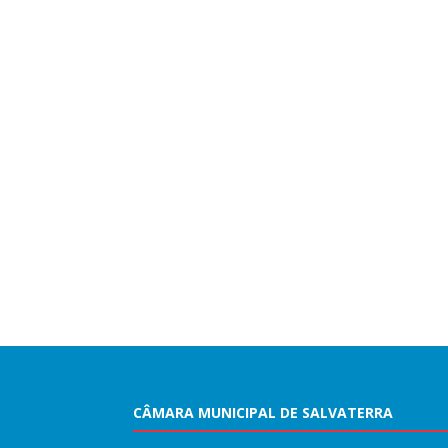
CÂMARA MUNICIPAL DE SALVATERRA