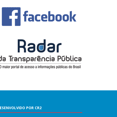
ESENVOLVIDO POR CR2