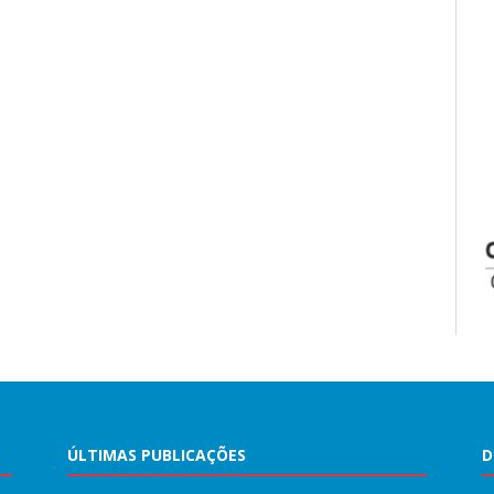
ÚLTIMAS PUBLICAÇÕES
D