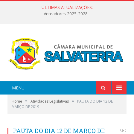
ÚLTIMAS ATUALIZAÇÕES:
Vereadores 2025-2028
MENU
»
»
Home
Atividades Legislativas
PAUTA DO DIA 12 DE
MARÇO DE 2019
PAUTA DO DIA 12 DE MARÇO DE
0