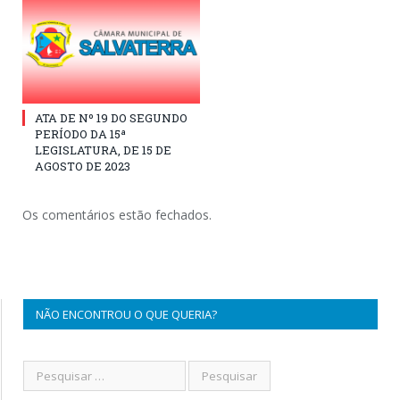
ATA DE Nº 19 DO SEGUNDO
PERÍODO DA 15ª
LEGISLATURA, DE 15 DE
AGOSTO DE 2023
Os comentários estão fechados.
NÃO ENCONTROU O QUE QUERIA?