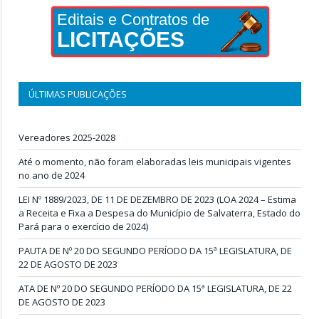
Editais e Contratos de
LICITAÇÕES
ÚLTIMAS PUBLICAÇÕES
Vereadores 2025-2028
Até o momento, não foram elaboradas leis municipais vigentes
no ano de 2024
LEI Nº 1889/2023, DE 11 DE DEZEMBRO DE 2023 (LOA 2024 – Estima
a Receita e Fixa a Despesa do Município de Salvaterra, Estado do
Pará para o exercício de 2024)
PAUTA DE Nº 20 DO SEGUNDO PERÍODO DA 15ª LEGISLATURA, DE
22 DE AGOSTO DE 2023
ATA DE Nº 20 DO SEGUNDO PERÍODO DA 15ª LEGISLATURA, DE 22
DE AGOSTO DE 2023