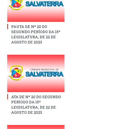
PAUTA DE Nº 20 DO
SEGUNDO PERÍODO DA 15ª
LEGISLATURA, DE 22 DE
AGOSTO DE 2023
ATA DE Nº 20 DO SEGUNDO
PERÍODO DA 15ª
LEGISLATURA, DE 22 DE
AGOSTO DE 2023